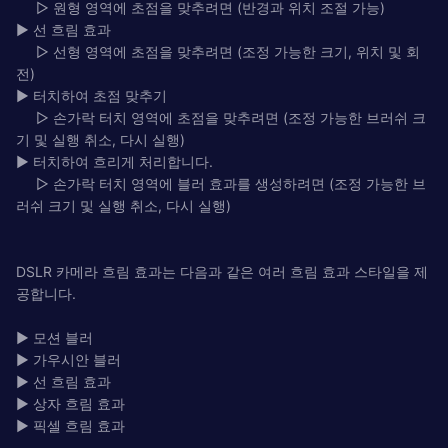
▷ 원형 영역에 초점을 맞추려면 (반경과 위치 조절 가능)
▶ 선 흐림 효과
▷ 선형 영역에 초점을 맞추려면 (조정 가능한 크기, 위치 및 회
전)
▶ 터치하여 초점 맞추기
▷ 손가락 터치 영역에 초점을 맞추려면 (조정 가능한 브러쉬 크
기 및 실행 취소, 다시 실행)
▶ 터치하여 흐리게 처리합니다.
▷ 손가락 터치 영역에 블러 효과를 생성하려면 (조정 가능한 브
러쉬 크기 및 실행 취소, 다시 실행)
DSLR 카메라 흐림 효과는 다음과 같은 여러 흐림 효과 스타일을 제
공합니다.
▶ 모션 블러
▶ 가우시안 블러
▶ 선 흐림 효과
▶ 상자 흐림 효과
▶ 픽셀 흐림 효과