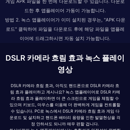
게임 APK 파일을 한 번에 다운로드할 수 있습니다. 다운로
드한 후 앱플레이어 가동이 가능합니다.
방법 2. 녹스 앱플레이어가 이미 설치된 경우는, "APK 다운
로드" 클릭하여 파일을 다운로드 후에 해당 파일을 앱플레
이어에 드래그하시면 자동 설치 가능합니다.
DSLR 카메라 흐림 효과 녹스 플레이
영상
DSLR 카메라 흐림 효과, 아직도 핸드폰으로 DSLR 카메라 흐
림 효과 플레이하고 계시나요? 녹스 앱플레이어로 DSLR 카메
라 흐림 효과 플레이하면 더 큰 스크린으로 게임을 체험할 수
있으며 키보드, 마우스를 이용해 더 완벽하게 게임을 컨트롤할
수 있습니다. PC로 녹스에서 DSLR 카메라 흐림 효과 게임 다
운로드 및 설치하고 핸드폰 배터리 용량을 인한 발열현상을 걱
정 안하셔도 되니까 매우 편할 겁니다.