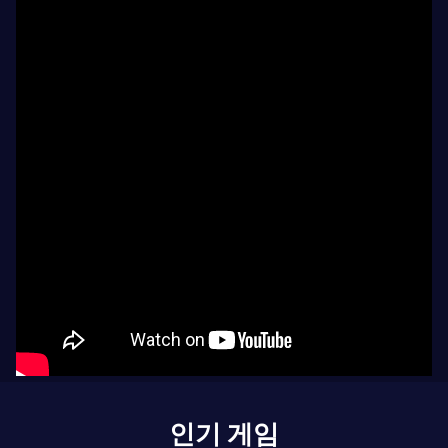
인기 게임