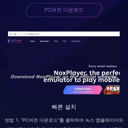
PC버전 다운로드
빠른 설치
방법 1. "PC버전 다운로드"를 클릭하여 녹스 앱플레이어와