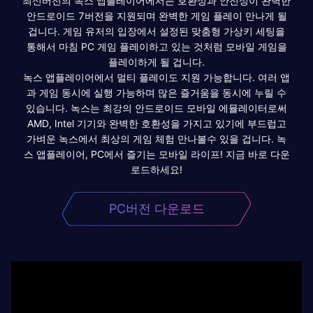
최신버전의 녹스 앱플레이어에서는 호환성과 안전성이 완벽한
안드로이드 7버전을 지원되며 완벽한 게임 플레이 만나게 될
겁니다. 게임 유저의 입장에서 설정된 맞춤형 가상키 세팅을
통해서 마침 PC 게임 플레이하고 있는 것처럼 모바일 게임을
플레이하게 될 겁니다.
녹스 앱플레이어에서 멀티 플레이도 지원 가능합니다. 여러 앱
과 게임 동시에 실행 가능하며 많은 즐거움을 동시에 누릴 수
있습니다. 녹스는 최강의 안드로이드 모바일 에뮬레이터로써
AMD, Intel 기기와 완벽한 호환성을 가지고 있기에 부드럽고
가벼운 녹스에서 최상의 게임 체험 만나볼수 있을 겁니다. 녹
스 앱플레이어, PC에서 즐기는 모바일 라이프! 지금 바로 다운
로드하세요!
PC버전 다운로드