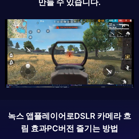
만들 수 있습니다.
녹스 앱플레이어로
DSLR 카메라 흐
림 효과
PC버전 즐기는 방법