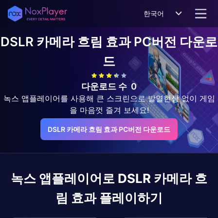
한국어
DSLR 카메라 흐림 효과
PC버전 다운로
드
다운로드 수
0
녹스 앱플레이어를 사용해 큰 스크린으로 발열현상 없이 게임
을 마음껏 즐겨 보세요!
DSLR 카메라 흐림 효과 PC버전 다운로드
녹스 앱플레이어로
DSLR 카메라 흐
림 효과
플레이하기