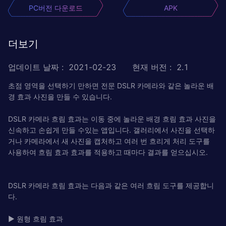
PC버전 다운로드
APK
더보기
업데이트 날짜
:
2021-02-23
현재 버전
:
2.1
초점 영역을 선택하기 만하면 전문 DSLR 카메라와 같은 놀라운 배
경 효과 사진을 만들 수 있습니다.
DSLR 카메라 흐림 효과는 이동 중에 놀라운 배경 흐림 효과 사진을
신속하고 손쉽게 만들 수있는 앱입니다. 갤러리에서 사진을 선택하
거나 카메라에서 새 사진을 캡처하고 여러 번 흐리게 처리 도구를
사용하여 흐림 효과 효과를 적용하고 때마다 결과를 얻으십시오.
DSLR 카메라 흐림 효과는 다음과 같은 여러 흐림 도구를 제공합니
다.
▶ 원형 흐림 효과