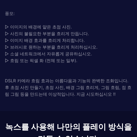
풍모:
▷ 이미지의 배경에 얕은 초점 사진.
▷ 사진의 불필요한 부분을 흐리게 만듭니다.
▷ 이미지 배경 효과를 흐리게 처리합니다.
▷ 브러시로 원하는 부분을 흐리게 처리하십시오.
▷ 소셜 네트워크에서 자유롭게 공유하십시오.
▷ 흐림 또는 픽셀 화 (전체 또는 일부).
DSLR 카메라 흐림 효과는 아름다움과 기능의 완벽한 조화입니다.
후 초점 사진 만들기, 초점 사진, 배경 그림 흐리게, 그림 흐림, 점 흐
림 그림 등을 만드는데 이상적입니다. 지금 시도하십시오 !!
녹스를 사용해 나만의 플레이 방식을