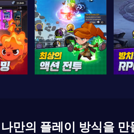
나만의 플레이 방식을 만