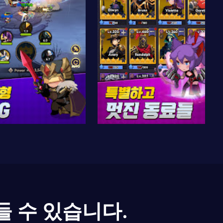
들 수 있습니다.