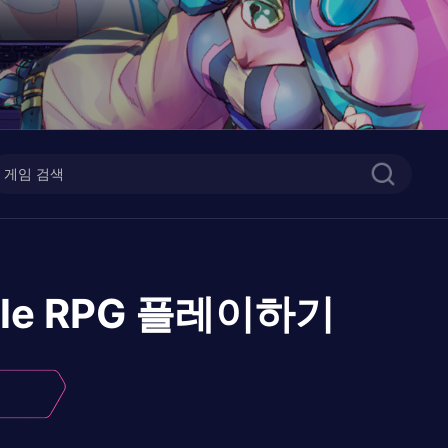
e RPG
플레이하기