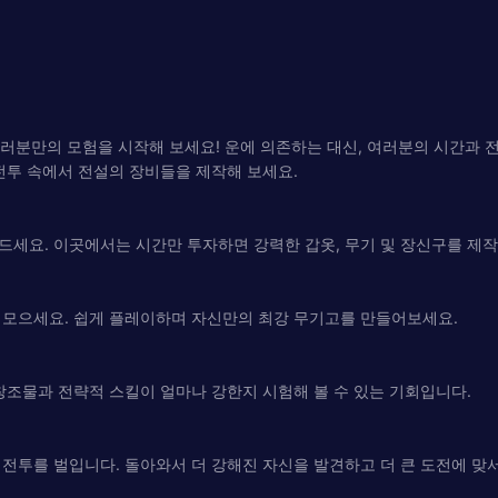
PG에서 여러분만의 모험을 시작해 보세요! 운에 의존하는 대신, 여러분의 시간
전투 속에서 전설의 장비들을 제작해 보세요.
세요. 이곳에서는 시간만 투자하면 강력한 갑옷, 무기 및 장신구를 제작
 모으세요. 쉽게 플레이하며 자신만의 최강 무기고를 만들어보세요.
창조물과 전략적 스킬이 얼마나 강한지 시험해 볼 수 있는 기회입니다.
전투를 벌입니다. 돌아와서 더 강해진 자신을 발견하고 더 큰 도전에 맞