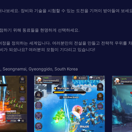
떠나보세요. 장비와 기술을 시험할 수 있는 도전을 기꺼이 받아들여 보세요
점하기 위해 동료들을 현명하게 선택하세요.
모든 여정을 정의하는 세계입니다. 여러분만의 전설을 만들고 전략적 우위를 
비가 되셨나요? 여러분의 모험이 기다리고 있습니다!
u, Seongnamsi, Gyeonggido, South Korea