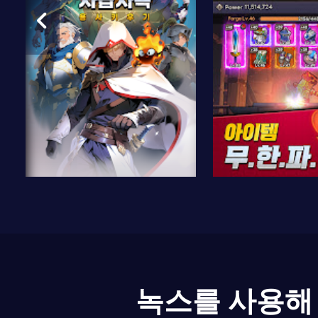
녹스를 사용해 