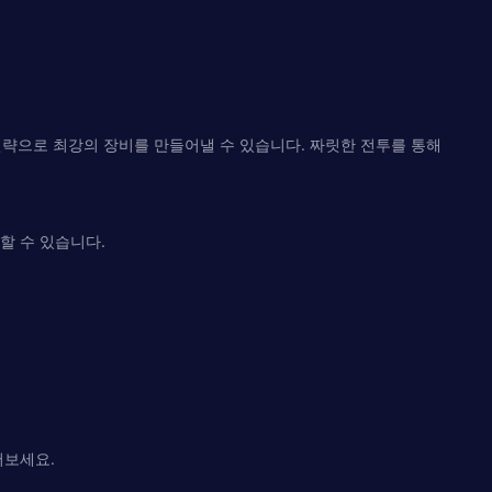
과 전략으로 최강의 장비를 만들어낼 수 있습니다. 짜릿한 전투를 통해
할 수 있습니다.
서보세요.