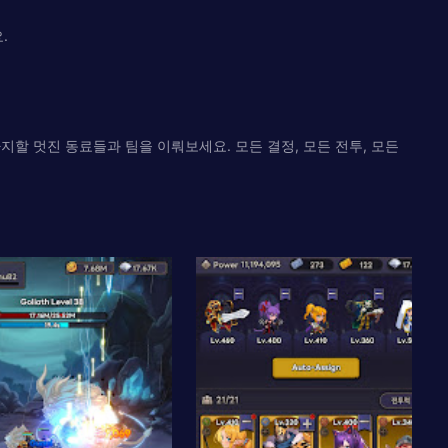
.
차지할 멋진 동료들과 팀을 이뤄보세요. 모든 결정, 모든 전투, 모든