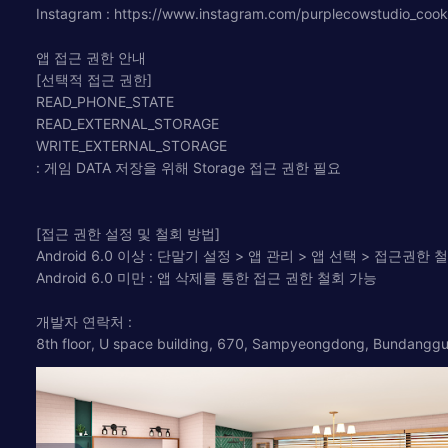
Instagram : https://www.instagram.com/purplecowstudio_coo
앱 접근 권한 안내
[선택적 접근 권한]
READ_PHONE_STATE
READ_EXTERNAL_STORAGE
WRITE_EXTERNAL_STORAGE
: 게임 DATA 저장을 위해 Storage 접근 권한 필요
[접근 권한 설정 및 철회 방법]
Android 6.0 이상 : 단말기 설정 > 앱 관리 > 앱 선택 > 접근권한 
Android 6.0 미만 : 앱 삭제를 통한 접근 권한 철회 가능
개발자 연락처 :
8th floor, U space building, 670, Sampyeongdong, Bundangg