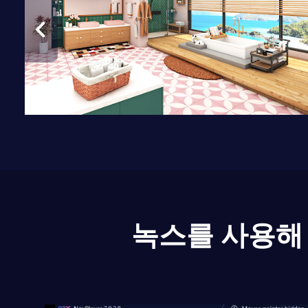
녹스를 사용해 