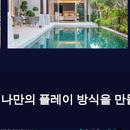
나만의 플레이 방식을 만