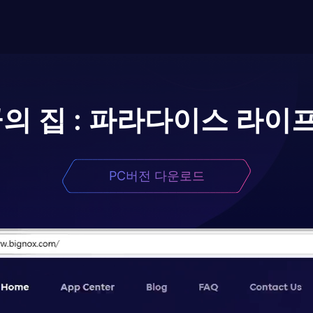
의 집 : 파라다이스 라이
PC버전 다운로드