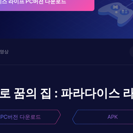
다이스 라이프 PC버전 다운로드
영상
로
꿈의 집 : 파라다이스 
PC버전 다운로드
APK