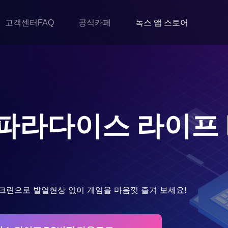
고객센터FAQ
공식카페
녹스 앱 스토어
: 파라다이스 라이프
크린으로 발열현상 없이 게임을 마음껏 즐겨 보세요!