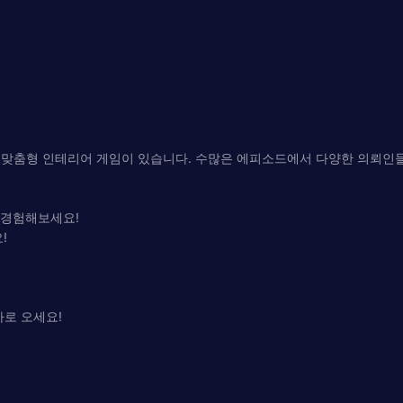
 맞춤형 인테리어 게임이 있습니다. 수많은 에피소드에서 다양한 의뢰인
 경험해보세요!
!
가로 오세요!