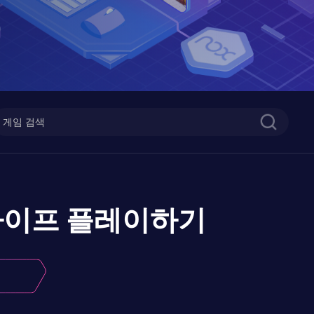
라이프
플레이하기