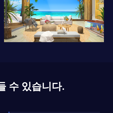
들 수 있습니다.