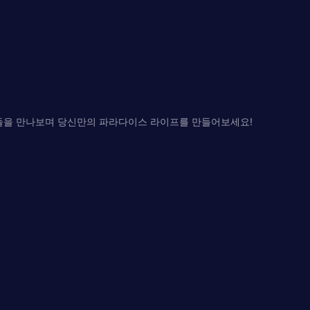
들을 만나보며 당신만의 파라다이스 라이프를 만들어보세요!