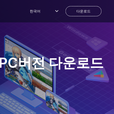
한국어
다운로드
PC버전 다운로드