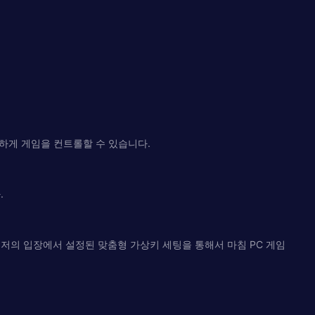
벽하게 게임을 컨트롤할 수 있습니다.
.
저의 입장에서 설정된 맞춤형 가상키 세팅을 통해서 마침 PC 게임