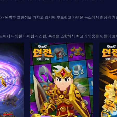
기기와 완벽한 호환성을 가지고 있기에 부드럽고 가벼운 녹스에서 최상의 게
드해서 다양한 아이템과 스킬, 특성을 조합해서 최고의 영웅을 만들어 보세