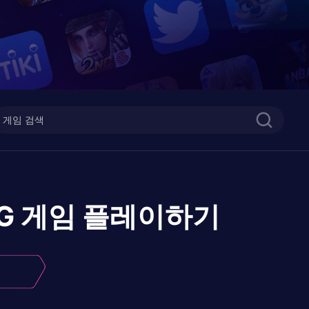
G 게임
플레이하기