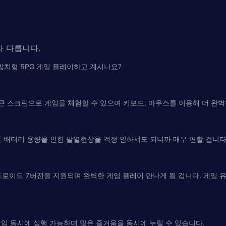
라 다릅니다.
 방치형 RPG 게임 플레이하고 계시나요?
 큰 스크린으로 게임을 체험할 수 있으며 키보드, 마우스를 이용해 더 완
 배터리 용량을 인한 발열현상을 걱정 안하셔도 되니까 매우 편할 겁니다
이드 7버전을 지원되며 완벽한 게임 플레이 만나게 될 겁니다. 게임 유
임 동시에 실행 가능하며 많은 즐거움을 동시에 누릴 수 있습니다.