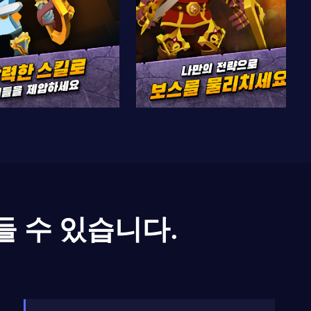
들 수 있습니다.