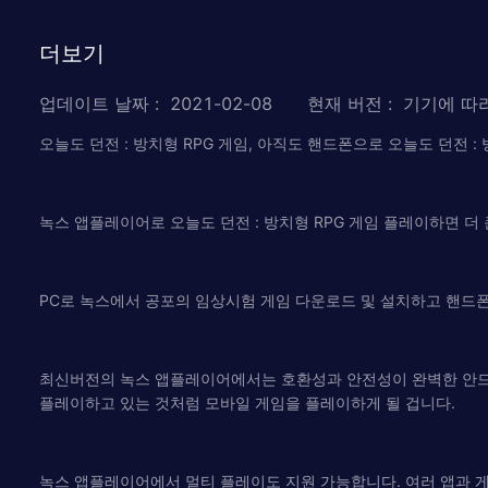
더보기
업데이트 날짜
:
2021-02-08
현재 버전
:
기기에 따
오늘도 던전 : 방치형 RPG 게임, 아직도 핸드폰으로 오늘도 던전 :
녹스 앱플레이어로 오늘도 던전 : 방치형 RPG 게임 플레이하면 더
PC로 녹스에서 공포의 임상시험 게임 다운로드 및 설치하고 핸드폰
최신버전의 녹스 앱플레이어에서는 호환성과 안전성이 완벽한 안드로
플레이하고 있는 것처럼 모바일 게임을 플레이하게 될 겁니다.
녹스 앱플레이어에서 멀티 플레이도 지원 가능합니다. 여러 앱과 게