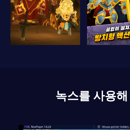
녹스를 사용해 