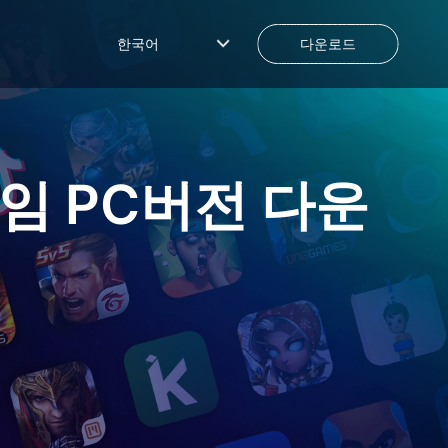
한국어
다운로드
게임
PC버전 다운