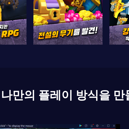
나만의 플레이 방식을 만