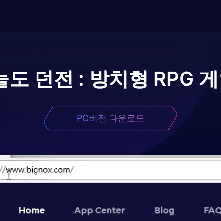
도 던전 : 방치형 RPG 
PC버전 다운로드