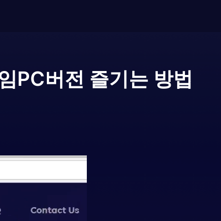
게임
PC버전 즐기는 방법