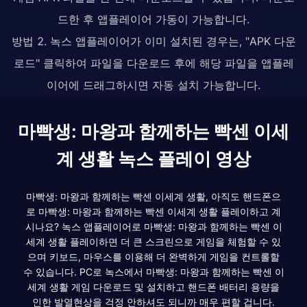
드한 후 앱플레이어 가동이 가능합니다.
방법 2. 녹스 앱플레이어가 이미 설치된 경우는, "APK 다운
로드" 클릭하여 파일을 다운로드 후에 해당 파일을 앱플레
이어에 드래그하시면 자동 설치 가능합니다.
마빡생: 마왕과 함께하는 빡센 이세
계 생활 녹스 플레이 영상
마빡생: 마왕과 함께하는 빡센 이세계 생활, 아직도 핸드폰으
로 마빡생: 마왕과 함께하는 빡센 이세계 생활 플레이하고 계
시나요? 녹스 앱플레이어로 마빡생: 마왕과 함께하는 빡센 이
세계 생활 플레이하면 더 큰 스크린으로 게임을 체험할 수 있
으며 키보드, 마우스를 이용해 더 완벽하게 게임을 컨트롤할
수 있습니다. PC로 녹스에서 마빡생: 마왕과 함께하는 빡센 이
세계 생활 게임 다운로드 및 설치하고 핸드폰 배터리 용량을
인한 발열현상을 걱정 안하셔도 되니까 매우 편할 겁니다.