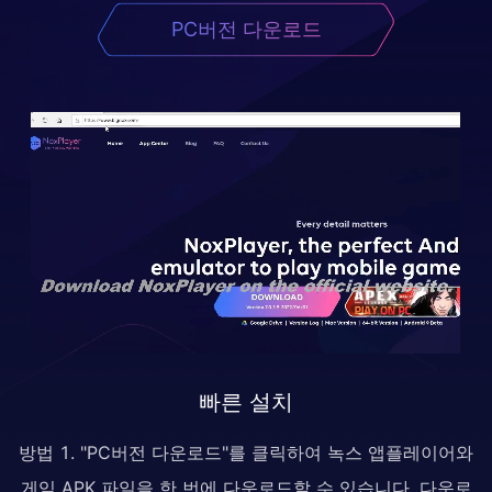
PC버전 다운로드
빠른 설치
방법 1. "PC버전 다운로드"를 클릭하여 녹스 앱플레이어와
게임 APK 파일을 한 번에 다운로드할 수 있습니다. 다운로