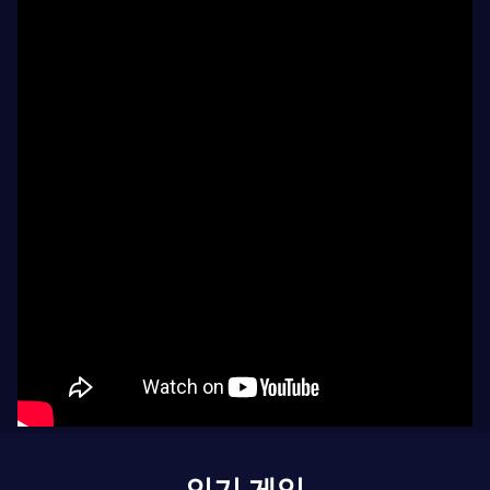
인기 게임