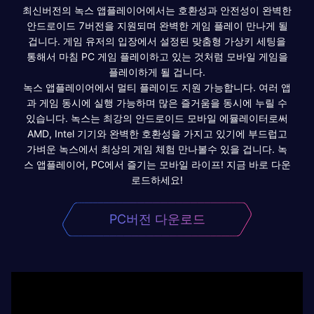
최신버전의 녹스 앱플레이어에서는 호환성과 안전성이 완벽한
안드로이드 7버전을 지원되며 완벽한 게임 플레이 만나게 될
겁니다. 게임 유저의 입장에서 설정된 맞춤형 가상키 세팅을
통해서 마침 PC 게임 플레이하고 있는 것처럼 모바일 게임을
플레이하게 될 겁니다.
녹스 앱플레이어에서 멀티 플레이도 지원 가능합니다. 여러 앱
과 게임 동시에 실행 가능하며 많은 즐거움을 동시에 누릴 수
있습니다. 녹스는 최강의 안드로이드 모바일 에뮬레이터로써
AMD, Intel 기기와 완벽한 호환성을 가지고 있기에 부드럽고
가벼운 녹스에서 최상의 게임 체험 만나볼수 있을 겁니다. 녹
스 앱플레이어, PC에서 즐기는 모바일 라이프! 지금 바로 다운
로드하세요!
PC버전 다운로드