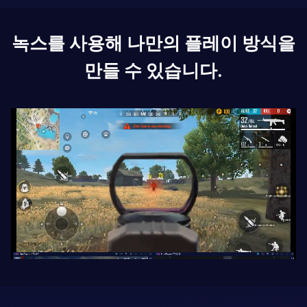
녹스를 사용해 나만의 플레이 방식을
만들 수 있습니다.