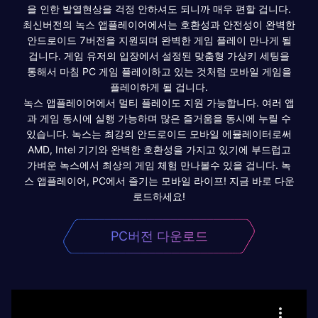
을 인한 발열현상을 걱정 안하셔도 되니까 매우 편할 겁니다.
최신버전의 녹스 앱플레이어에서는 호환성과 안전성이 완벽한
안드로이드 7버전을 지원되며 완벽한 게임 플레이 만나게 될
겁니다. 게임 유저의 입장에서 설정된 맞춤형 가상키 세팅을
통해서 마침 PC 게임 플레이하고 있는 것처럼 모바일 게임을
플레이하게 될 겁니다.
녹스 앱플레이어에서 멀티 플레이도 지원 가능합니다. 여러 앱
과 게임 동시에 실행 가능하며 많은 즐거움을 동시에 누릴 수
있습니다. 녹스는 최강의 안드로이드 모바일 에뮬레이터로써
AMD, Intel 기기와 완벽한 호환성을 가지고 있기에 부드럽고
가벼운 녹스에서 최상의 게임 체험 만나볼수 있을 겁니다. 녹
스 앱플레이어, PC에서 즐기는 모바일 라이프! 지금 바로 다운
로드하세요!
PC버전 다운로드