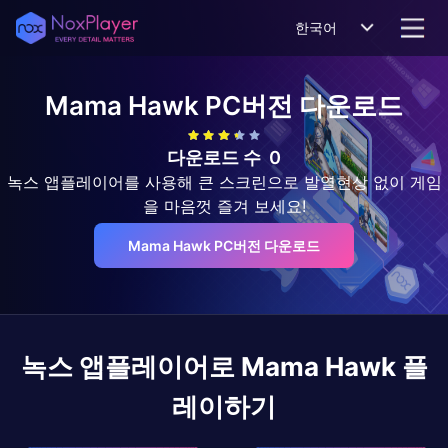
한국어
Mama Hawk
PC버전 다운로드
다운로드 수
0
녹스 앱플레이어를 사용해 큰 스크린으로 발열현상 없이 게임
을 마음껏 즐겨 보세요!
Mama Hawk PC버전 다운로드
녹스 앱플레이어로
Mama Hawk
플
레이하기