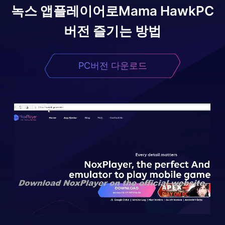
녹스 앱플레이어로
Mama Hawk
PC
버전 즐기는 방법
PC버전 다운로드