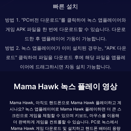
빠른 설치
방법 1. "PC버전 다운로드"를 클릭하여 녹스 앱플레이어와
게임 APK 파일을 한 번에 다운로드할 수 있습니다. 다운로
드한 후 앱플레이어 가동이 가능합니다.
방법 2. 녹스 앱플레이어가 이미 설치된 경우는, "APK 다운
로드" 클릭하여 파일을 다운로드 후에 해당 파일을 앱플레
이어에 드래그하시면 자동 설치 가능합니다.
Mama Hawk 녹스 플레이 영상
Mama Hawk, 아직도 핸드폰으로 Mama Hawk 플레이하고 계
시나요? 녹스 앱플레이어로 Mama Hawk 플레이하면 더 큰 스
크린으로 게임을 체험할 수 있으며 키보드, 마우스를 이용해
더 완벽하게 게임을 컨트롤할 수 있습니다. PC로 녹스에서
Mama Hawk 게임 다운로드 및 설치하고 핸드폰 배터리 용량