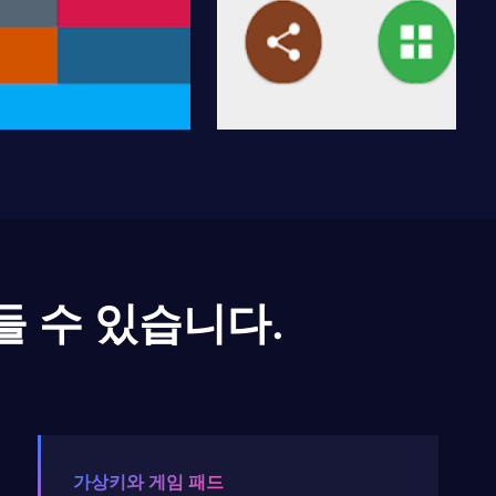
들 수 있습니다.
가상키와 게임 패드