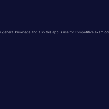
 general knowlege and also this app is use for competitive exam c