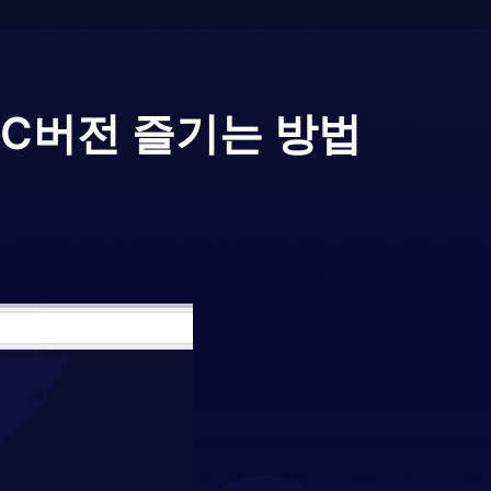
PC버전 즐기는 방법