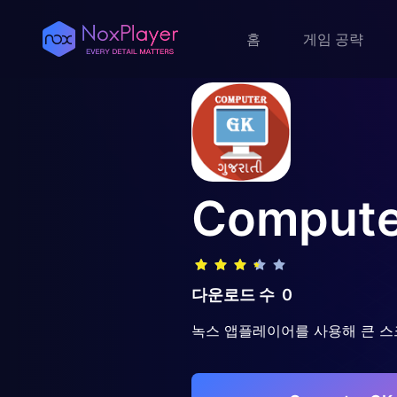
홈
게임 공략
Computer
다운로드 수
0
녹스 앱플레이어를 사용해 큰 스