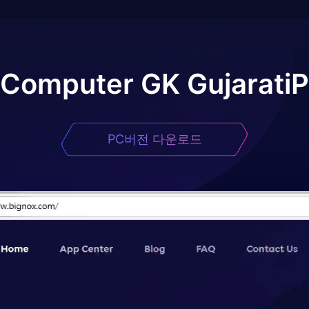
Computer GK Gujarati
PC버전 다운로드