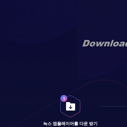
녹스 앱플레이어를 다운 받기