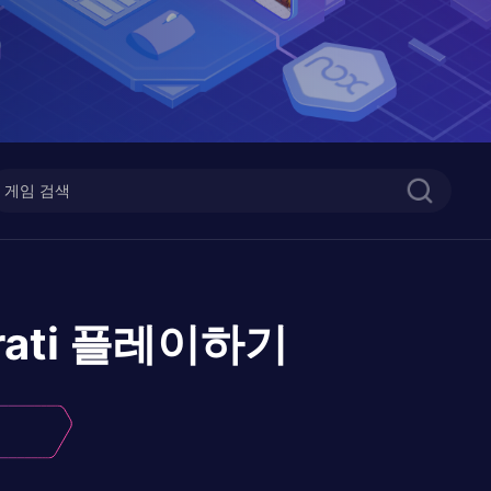
ati
플레이하기