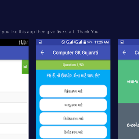
ou like this app then give five start. Thank You