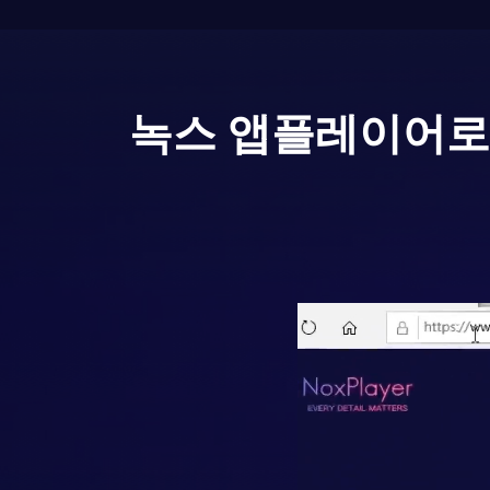
녹스 앱플레이어로