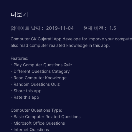
더보기
업데이트 날짜
:
2019-11-04
현재 버전
:
1.5
Computer GK Gujarati App develope for imporve your computer
also read computer realated knowledge in this app.
Features:
- Play Computer Questions Quiz
- Different Questions Category
- Read Computer Knowledge
- Random Questions Quiz
- Share this app
- Rate this app
Computer Questions Type:
- Basic Computer Related Questions
- Microsoft Office Questions
- Internet Questions