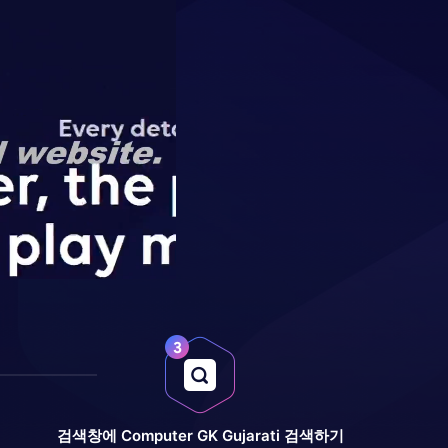
검색창에 Computer GK Gujarati 검색하기