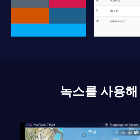
녹스를 사용해 