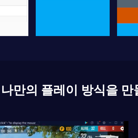
나만의 플레이 방식을 만