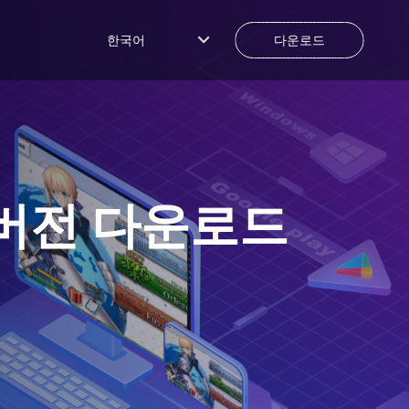
한국어
다운로드
버전 다운로드