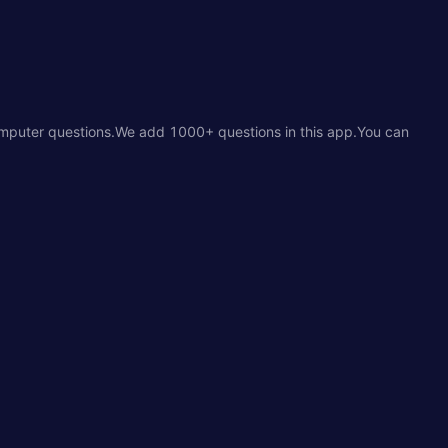
omputer questions.We add 1000+ questions in this app.You can