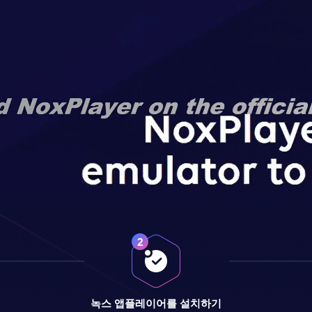
녹스 앱플레이어를 설치하기