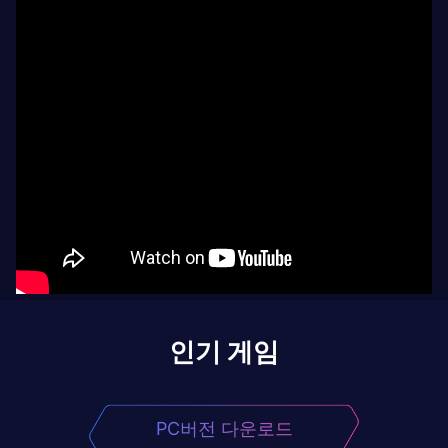
인기 게임
PC버전 다운로드