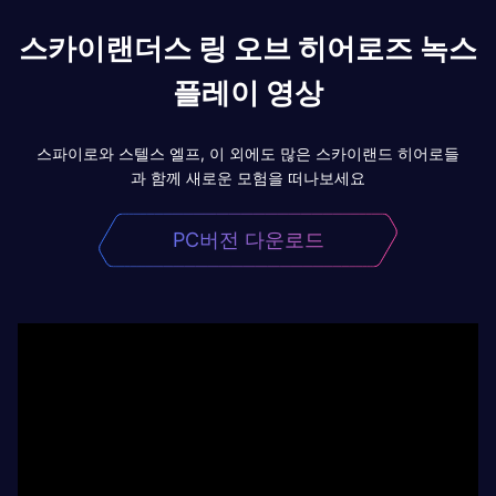
스카이랜더스 링 오브 히어로즈 녹스
플레이 영상
스파이로와 스텔스 엘프, 이 외에도 많은 스카이랜드 히어로들
과 함께 새로운 모험을 떠나보세요
PC버전 다운로드