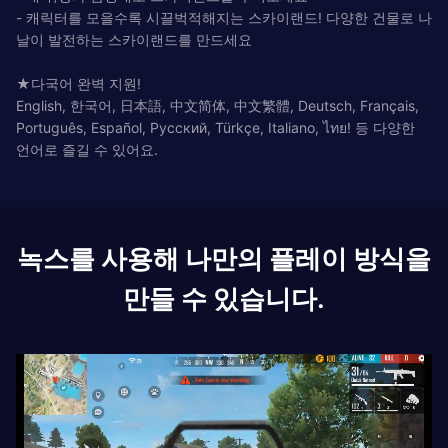
- 캐릭터를 모을수록 시끌벅적해지는 스카이랜드! 다양한 건물로 나
날이 발전하는 스카이랜드를 만드세요
★다국어 완벽 지원!
English, 한국어, 日本語, 中文简体, 中文繁體, Deutsch, Français,
Português, Español, Русский, Türkçe, Italiano, ไทย! 등 다양한
언어로 즐길 수 있어요.
녹스를 사용해 나만의 플레이 방식을
만들 수 있습니다.