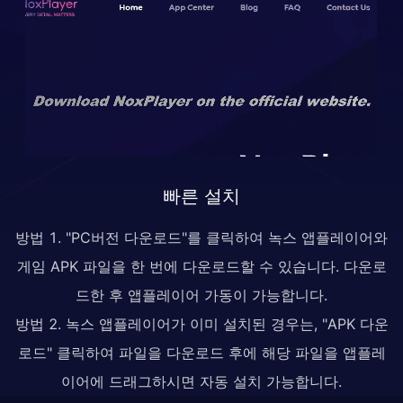
빠른 설치
방법 1. "PC버전 다운로드"를 클릭하여 녹스 앱플레이어와
게임 APK 파일을 한 번에 다운로드할 수 있습니다. 다운로
드한 후 앱플레이어 가동이 가능합니다.
방법 2. 녹스 앱플레이어가 이미 설치된 경우는, "APK 다운
로드" 클릭하여 파일을 다운로드 후에 해당 파일을 앱플레
이어에 드래그하시면 자동 설치 가능합니다.