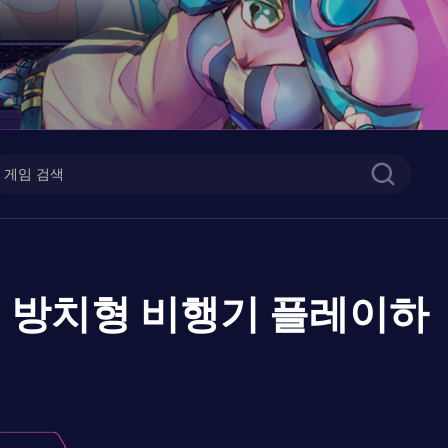
45 방치형 비행기
플레이하