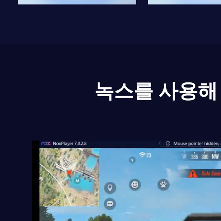
녹스를 사용해 