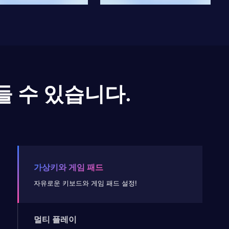
들 수 있습니다.
가상키와 게임 패드
자유로운 키보드와 게임 패드 설정!
멀티 플레이