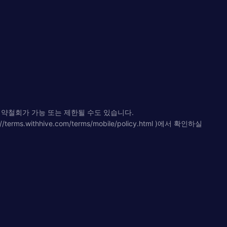
청약철회가 가능 또는 제한될 수도 있습니다.
hhive.com/terms/mobile/policy.html )에서 확인하실