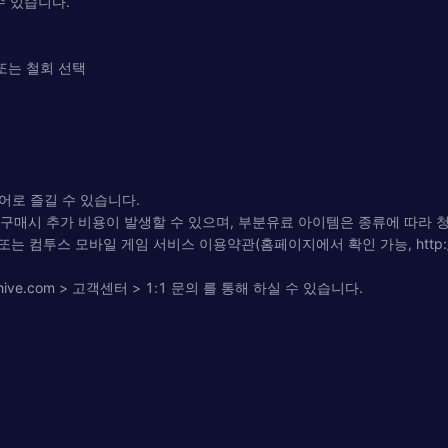
수 있습니다.
 또는 철회 선택
언어로 즐길 수 있습니다.
 구매시 추가 비용이 발생할 수 있으며, 부분유료 아이템은 종류에 따라 
스 모바일 게임 서비스 이용약관(홈페이지에서 확인 가능, http://terms.wit
ive.com > 고객센터 > 1:1 문의 를 통해 하실 수 있습니다.