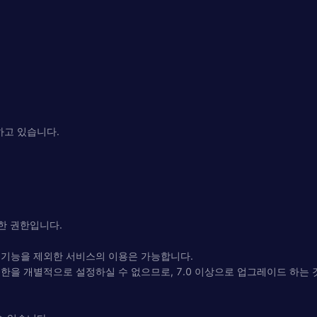
하고 있습니다.
한 권한입니다.
 기능을 제외한 서비스의 이용은 가능합니다.
한을 개별적으로 설정하실 수 없으므로, 7.0 이상으로 업그레이드 하는 