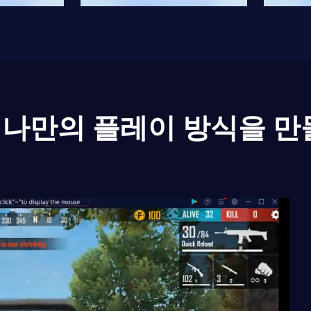
나만의 플레이 방식을 만