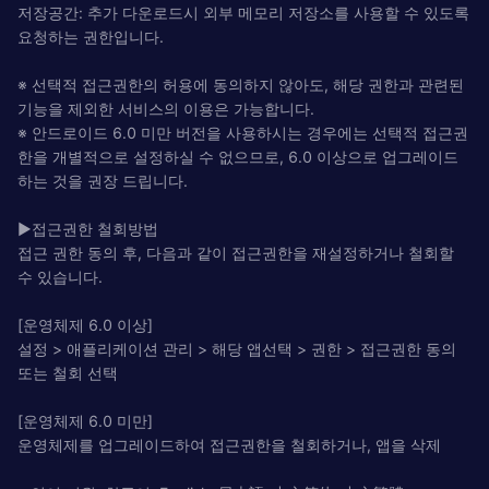
저장공간: 추가 다운로드시 외부 메모리 저장소를 사용할 수 있도록
요청하는 권한입니다.
※ 선택적 접근권한의 허용에 동의하지 않아도, 해당 권한과 관련된
기능을 제외한 서비스의 이용은 가능합니다.
※ 안드로이드 6.0 미만 버전을 사용하시는 경우에는 선택적 접근권
한을 개별적으로 설정하실 수 없으므로, 6.0 이상으로 업그레이드
하는 것을 권장 드립니다.
▶접근권한 철회방법
접근 권한 동의 후, 다음과 같이 접근권한을 재설정하거나 철회할
수 있습니다.
[운영체제 6.0 이상]
설정 > 애플리케이션 관리 > 해당 앱선택 > 권한 > 접근권한 동의
또는 철회 선택
[운영체제 6.0 미만]
운영체제를 업그레이드하여 접근권한을 철회하거나, 앱을 삭제