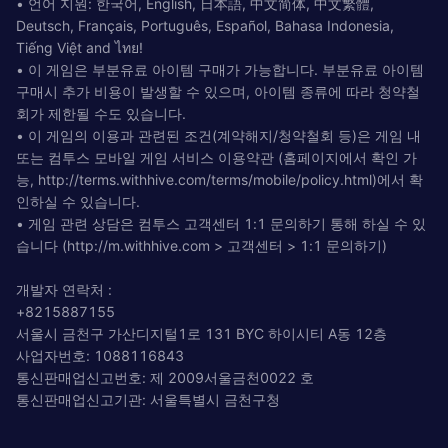
• 언어 지원: 한국어, English, 日本語, 中文简体, 中文繁體,
Deutsch, Français, Português, Español, Bahasa Indonesia,
Tiếng Việt and ไทย!
• 이 게임은 부분유료 아이템 구매가 가능합니다. 부분유료 아이템
구매시 추가 비용이 발생할 수 있으며, 아이템 종류에 따라 청약철
회가 제한될 수도 있습니다.
• 이 게임의 이용과 관련된 조건(계약해지/청약철회 등)은 게임 내
또는 컴투스 모바일 게임 서비스 이용약관 (홈페이지에서 확인 가
능, http://terms.withhive.com/terms/mobile/policy.html)에서 확
인하실 수 있습니다.
• 게임 관련 상담은 컴투스 고객센터 1:1 문의하기 통해 하실 수 있
습니다 (http://m.withhive.com > 고객센터 > 1:1 문의하기)
개발자 연락처 :
+8215887155
서울시 금천구 가산디지털1로 131 BYC 하이시티 A동 12층
사업자번호: 1088116843
통신판매업신고번호: 제 2009서울금천0022 호
통신판매업신고기관: 서울특별시 금천구청