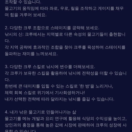
조작할 수 있습니다.
물고기의 움직임에 따라 좌로, 우로, 릴을 조작하고 게이지를 채우
며 힘을 겨루어 보세요.
2. 다양한 크루 조합으로 스테이지를 공략해 보세요.
낚시의 신: 크루에서는 지역별로 다른 속성의 물고기들이 출현합니
다.
각 지역 공략에 효과적인 조합을 찾아 크루를 육성하며 스테이지를
돌파하는 재미를 느껴보세요.
3. 다양한 크루 스킬로 낚시에 변수를 더해보세요.
각 크루가 보유한 스킬을 활용하여 낚시에 전략성을 더할 수 있습니
다.
한번에 큰 대미지를 입힐 수 있는 스킬로 ‘한 방’을 노리거나,
체력 회복 스킬로 위기에서 기사회생하거나!
내가 선택한 전략에 따라 달라지는 낚시를 즐길 수 있습니다.
4. 내가 낚은 물고기로 만들어나가는 삶
물고기를 메뉴 개발과 요리 연구에 활용해 식당의 수익성을 높이고,
상인과의 흥정을 통해 높은 값에 시장에 판매하여 크루의 성장에 사
용할 수 있습니다.