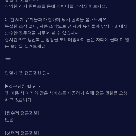
다양한 경제 콘텐츠를 통해 캐릭터를 성장시켜 보세요.
5. 전 세계 유저들과 대결하며 낚시 실력을 뽐내보세요
복잡한 조작 없이, 자동 조작으로 전 세계 유저들과 낚시 대회에서
순수한 전투력을 겨루어 볼 수 있습니다.
실시간으로 갱신되는 랭킹을 모니터링하며 높은 자리에 올라 더 많
은 보상을 노려보세요.
***
단말기 앱 접근권한 안내
▶접근권한 별 안내
앱 이용 시 아래와 같은 서비스를 제공하기 위해 접근 권한을 요청
하고 있습니다.
[필수적 접근권한]
없음
[선택적 접근권한]