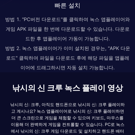
빠른 설치
방법 1. "PC버전 다운로드"를 클릭하여 녹스 앱플레이어와
게임 APK 파일을 한 번에 다운로드할 수 있습니다. 다운로
드한 후 앱플레이어 가동이 가능합니다.
방법 2. 녹스 앱플레이어가 이미 설치된 경우는, "APK 다운
로드" 클릭하여 파일을 다운로드 후에 해당 파일을 앱플레
이어에 드래그하시면 자동 설치 가능합니다.
낚시의 신 크루 녹스 플레이 영상
낚시의 신: 크루, 아직도 핸드폰으로 낚시의 신: 크루 플레이하
고 계시나요? 녹스 앱플레이어로 낚시의 신: 크루 플레이하면
더 큰 스크린으로 게임을 체험할 수 있으며 키보드, 마우스를
이용해 더 완벽하게 게임을 컨트롤할 수 있습니다. PC로 녹스
에서 낚시의 신: 크루 게임 다운로드 및 설치하고 핸드폰 배터