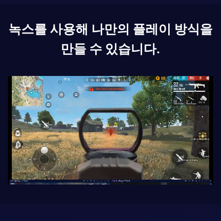
녹스를 사용해 나만의 플레이 방식을
만들 수 있습니다.