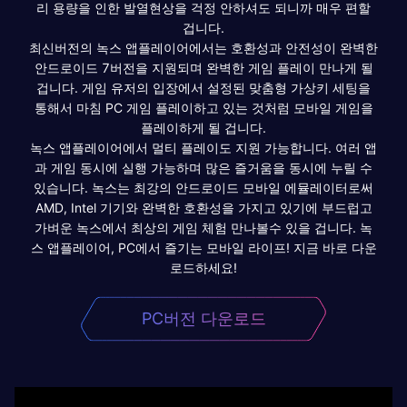
리 용량을 인한 발열현상을 걱정 안하셔도 되니까 매우 편할
겁니다.
최신버전의 녹스 앱플레이어에서는 호환성과 안전성이 완벽한
안드로이드 7버전을 지원되며 완벽한 게임 플레이 만나게 될
겁니다. 게임 유저의 입장에서 설정된 맞춤형 가상키 세팅을
통해서 마침 PC 게임 플레이하고 있는 것처럼 모바일 게임을
플레이하게 될 겁니다.
녹스 앱플레이어에서 멀티 플레이도 지원 가능합니다. 여러 앱
과 게임 동시에 실행 가능하며 많은 즐거움을 동시에 누릴 수
있습니다. 녹스는 최강의 안드로이드 모바일 에뮬레이터로써
AMD, Intel 기기와 완벽한 호환성을 가지고 있기에 부드럽고
가벼운 녹스에서 최상의 게임 체험 만나볼수 있을 겁니다. 녹
스 앱플레이어, PC에서 즐기는 모바일 라이프! 지금 바로 다운
로드하세요!
PC버전 다운로드