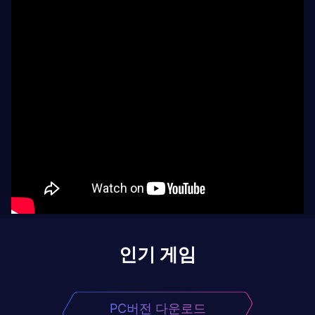
인기 게임
PC버전 다운로드