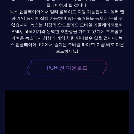
플레이하게 될 겁니다.
녹스 앱플레이어에서 멀티 플레이도 지원 가능합니다. 여러 앱
과 게임 동시에 실행 가능하며 많은 즐거움을 동시에 누릴 수
있습니다. 녹스는 최강의 안드로이드 모바일 에뮬레이터로써
AMD, Intel 기기와 완벽한 호환성을 가지고 있기에 부드럽고
가벼운 녹스에서 최상의 게임 체험 만나볼수 있을 겁니다. 녹
스 앱플레이어, PC에서 즐기는 모바일 라이프! 지금 바로 다운
로드하세요!
PC버전 다운로드