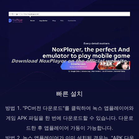
빠른 설치
방법 1. "PC버전 다운로드"를 클릭하여 녹스 앱플레이어와
게임 APK 파일을 한 번에 다운로드할 수 있습니다. 다운로
드한 후 앱플레이어 가동이 가능합니다.
방법 2. 녹스 앱플레이어가 이미 설치된 경우는, "APK 다운