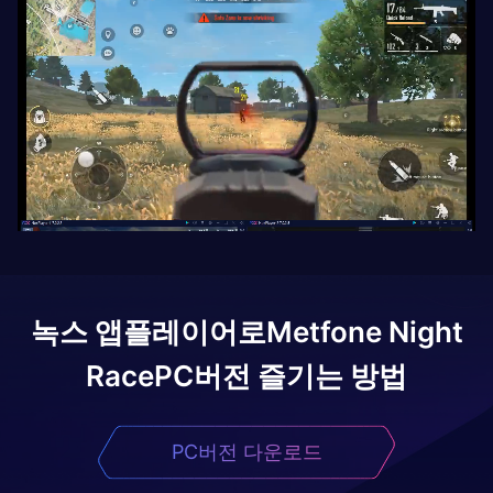
녹스 앱플레이어로
Metfone Night
Race
PC버전 즐기는 방법
PC버전 다운로드