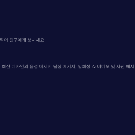
을 찍어 친구에게 보내세요.
지, 최신 디자인의 음성 메시지 답장 메시지, 일회성 쇼 비디오 및 사진 메시