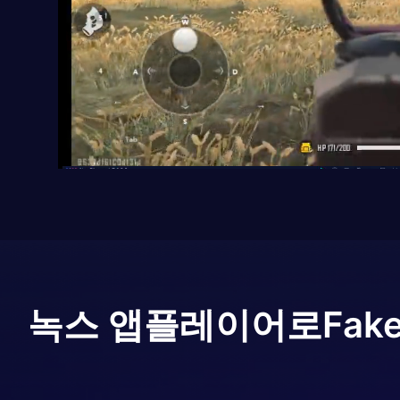
녹스 앱플레이어로
Fake