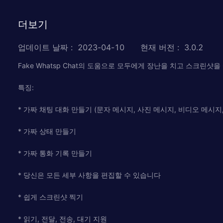
더보기
업데이트 날짜
:
2023-04-10
현재 버전
:
3.0.2
Fake Whatsp Chat의 도움으로 모두에게 장난을 치고 스크린샷
특징:
* 가짜 채팅 대화 만들기 (문자 메시지, 사진 메시지, 비디오 메시
* 가짜 상태 만들기
* 가짜 통화 기록 만들기
* 당신은 모든 세부 사항을 편집할 수 있습니다
* 쉽게 스크린샷 찍기
* 읽기, 전달, 전송, 대기 지원