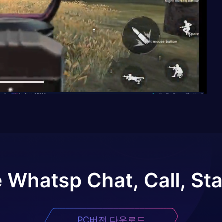
 Whatsp Chat, Call, St
PC버전 다운로드