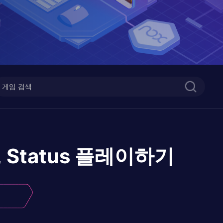
, Status
플레이하기