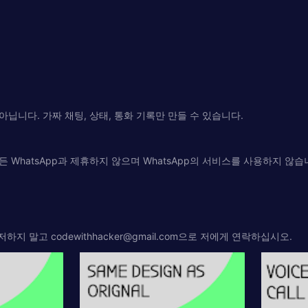
 아닙니다. 가짜 채팅, 상태, 통화 기록만 만들 수 있습니다.
WhatsApp과 제휴하지 않으며 WhatsApp의 서비스를 사용하지 않
주저하지 말고
codewithhacker@gmail.com
으로 저에게 연락하십시오.