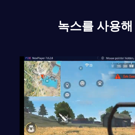
녹스를 사용해 