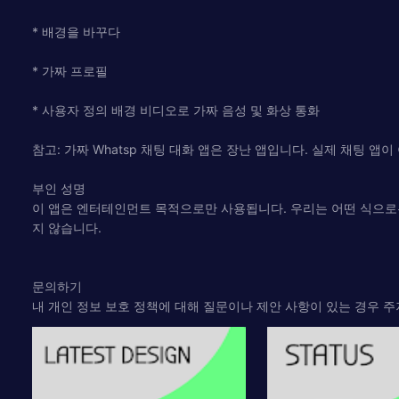
* 배경을 바꾸다
* 가짜 프로필
* 사용자 정의 배경 비디오로 가짜 음성 및 화상 통화
참고: 가짜 Whatsp 채팅 대화 앱은 장난 앱입니다. 실제 채팅 앱이
부인 성명
이 앱은 엔터테인먼트 목적으로만 사용됩니다. 우리는 어떤 식으로든 
지 않습니다.
문의하기
내 개인 정보 보호 정책에 대해 질문이나 제안 사항이 있는 경우 