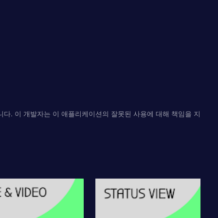
습니다. 이 개발자는 이 애플리케이션의 잘못된 사용에 대해 책임을 지