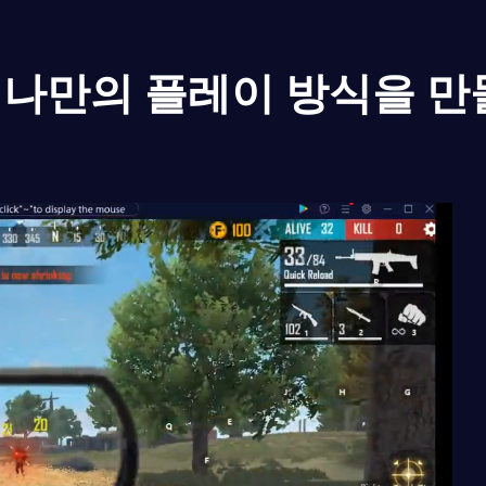
나만의 플레이 방식을 만