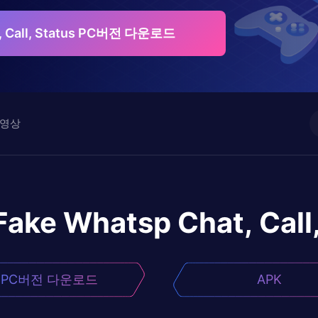
t, Call, Status PC버전 다운로드
영상
Fake Whatsp Chat, Call
PC버전 다운로드
APK