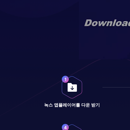
녹스 앱플레이어를 다운 받기