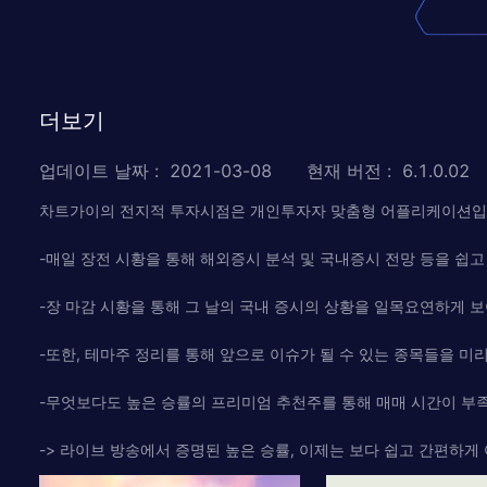
더보기
업데이트 날짜
:
2021-03-08
현재 버전
:
6.1.0.02
차트가이의 전지적 투자시점은 개인투자자 맞춤형 어플리케이션입
-매일 장전 시황을 통해 해외증시 분석 및 국내증시 전망 등을 쉽
-장 마감 시황을 통해 그 날의 국내 증시의 상황을 일목요연하게 
-또한, 테마주 정리를 통해 앞으로 이슈가 될 수 있는 종목들을 미
-무엇보다도 높은 승률의 프리미엄 추천주를 통해 매매 시간이 
-> 라이브 방송에서 증명된 높은 승률, 이제는 보다 쉽고 간편하