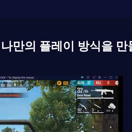
나만의 플레이 방식을 만