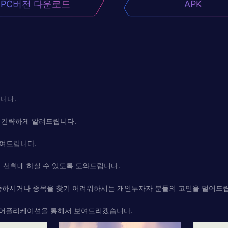
PC버전 다운로드
APK
니다.
고 간략하게 알려드립니다.
보여드립니다.
리 선취매 하실 수 있도록 도와드립니다.
부족하시거나 종목을 찾기 어려워하시는 개인투자자 분들의 고민을 덜어드
게 어플리케이션을 통해서 보여드리겠습니다.