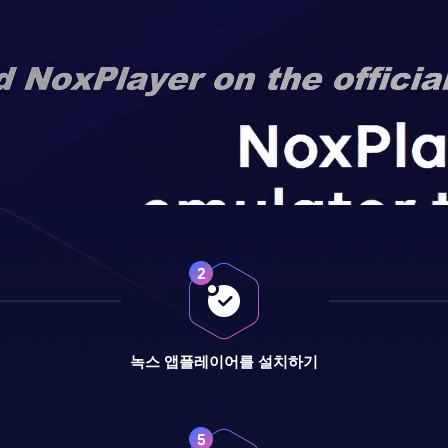
녹스 앱플레이어를 설치하기