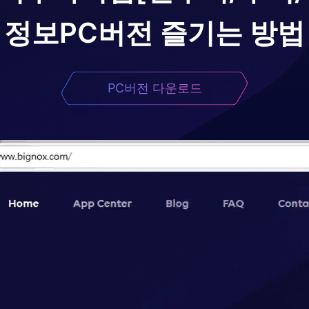
정보
PC버전 즐기는 방법
PC버전 다운로드