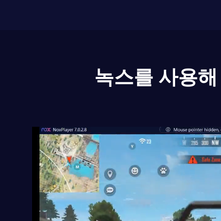
녹스를 사용해 