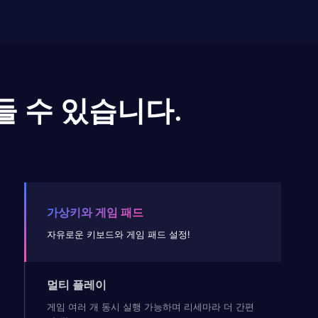
들 수 있습니다.
가상키와 게임 패드
자유로운 키보드와 게임 패드 설정!
멀티 플레이
게임 여러 개 동시 실행 가능하며 리세마라 더 간편