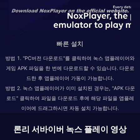
빠른 설치
방법 1. "PC버전 다운로드"를 클릭하여 녹스 앱플레이어와
게임 APK 파일을 한 번에 다운로드할 수 있습니다. 다운로
드한 후 앱플레이어 가동이 가능합니다.
방법 2. 녹스 앱플레이어가 이미 설치된 경우는, "APK 다운
로드" 클릭하여 파일을 다운로드 후에 해당 파일을 앱플레
이어에 드래그하시면 자동 설치 가능합니다.
론리 서바이버 녹스 플레이 영상