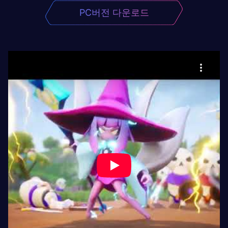
PC버전 다운로드