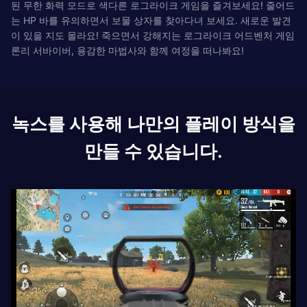
된 무한 화력 모드로 색다른 로그라이크 게임을 즐겨보세요! 줄어드
는 HP 바를 유의하면서 보물 상자를 찾아다녀 보세요. 새로운 발견
이 있을 지도 몰라요! 죽으면서 강해지는 로그라이크 어드벤처 게임
론리 서바이버, 용감한 마법사와 함께 여정을 떠나봐요!
녹스를 사용해 나만의 플레이 방식을
만들 수 있습니다.