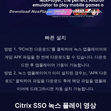
빠른 설치
방법 1. "PC버전 다운로드"를 클릭하여 녹스 앱플레이어와
게임 APK 파일을 한 번에 다운로드할 수 있습니다. 다운로
드한 후 앱플레이어 가동이 가능합니다.
방법 2. 녹스 앱플레이어가 이미 설치된 경우는, "APK 다운
로드" 클릭하여 파일을 다운로드 후에 해당 파일을 앱플레
이어에 드래그하시면 자동 설치 가능합니다.
Citrix SSO 녹스 플레이 영상