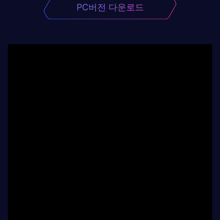
PC버전 다운로드