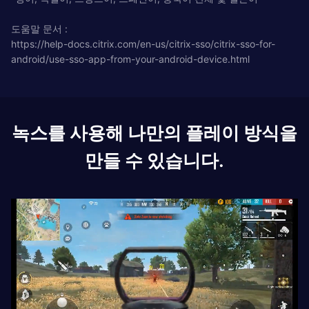
도움말 문서 :
https://help-docs.citrix.com/en-us/citrix-sso/citrix-sso-for-
android/use-sso-app-from-your-android-device.html
녹스를 사용해 나만의 플레이 방식을
만들 수 있습니다.