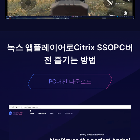
녹스 앱플레이어로
Citrix SSO
PC버
전 즐기는 방법
PC버전 다운로드