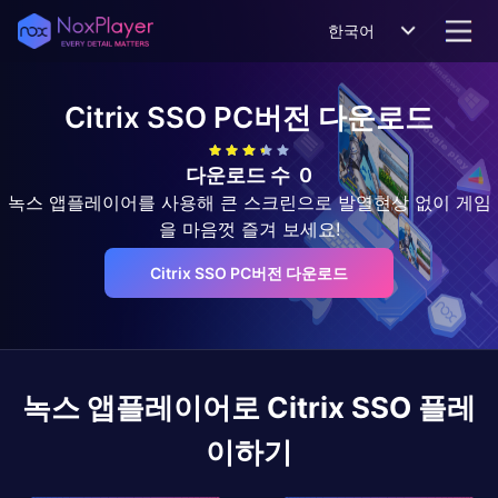
한국어
Citrix SSO
PC버전 다운로드
다운로드 수
0
녹스 앱플레이어를 사용해 큰 스크린으로 발열현상 없이 게임
을 마음껏 즐겨 보세요!
Citrix SSO PC버전 다운로드
녹스 앱플레이어로
Citrix SSO
플레
이하기