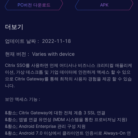
PC버전 다운로드
APK
더보기
업데이트 날짜
:
2022-11-18
현재 버전
:
Varies with device
Citrix SSO를 사용하면 언제 어디서나 비즈니스 크리티컬 애플리케
이션, 가상 데스크톱 및 기업 데이터에 안전하게 액세스 할 수 있으
므로 Citrix Gateway를 통해 최적의 사용자 경험을 제공 할 수 있습
니다.
보안 액세스 기능 :
&황소; Citrix Gateway에 대한 전체 계층 3 SSL 연결
&황소; 앱별 연결 유연성 (MDM 시스템을 통한 프로비저닝 지원)
&황소; Android Enterprise 관리 구성 지원
&황소; Android 7.0 이상에서 클라이언트 인증서로 Always-On 연