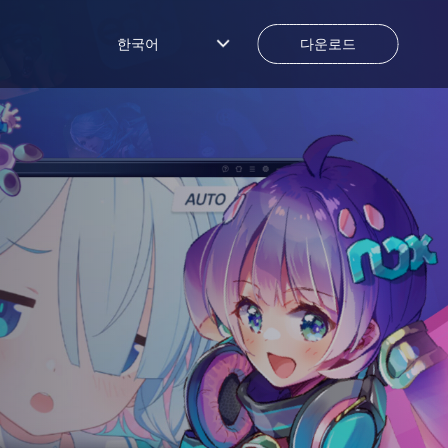
한국어
다운로드