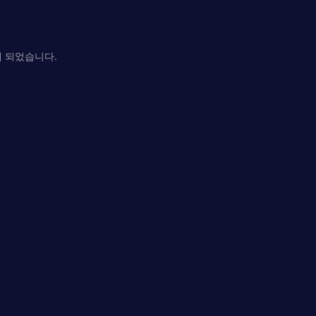
게 되었습니다.