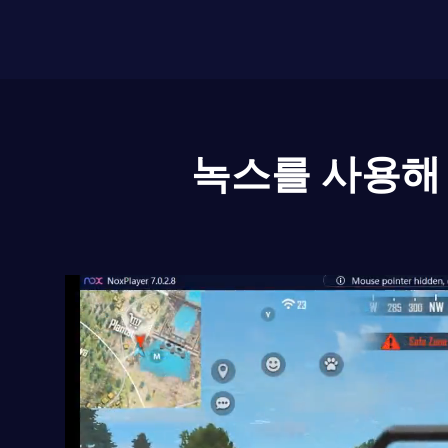
녹스를 사용해 