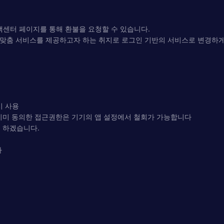
 고객센터 페이지를 통해 환불을 요청할 수 있습니다.
화 맞춤 서비스를 제공하고자 하는 취지로 로그인 기반의 서비스로 변경하
시 사용
이미 동의한 접근권한은 기기의 앱 설정에서 철회가 가능합니다
 하겠습니다.
다