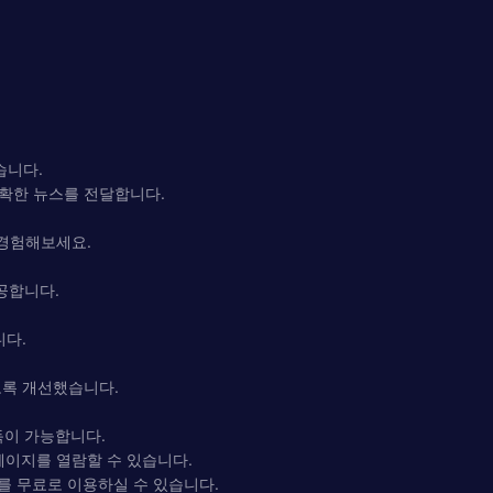
습니다.
확한 뉴스를 전달합니다.
 경험해보세요.
공합니다.
니다.
도록 개선했습니다.
구독이 가능합니다.
페이지를 열람할 수 있습니다.
를 무료로 이용하실 수 있습니다.