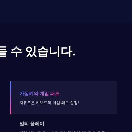
들 수 있습니다.
가상키와 게임 패드
자유로운 키보드와 게임 패드 설정!
멀티 플레이