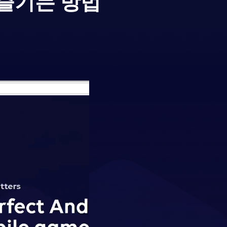
 즐기는 방법