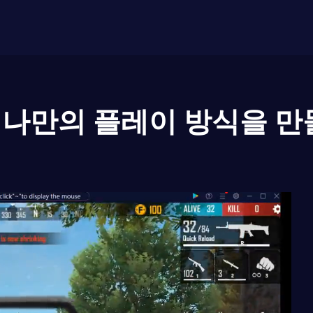
나만의 플레이 방식을 만