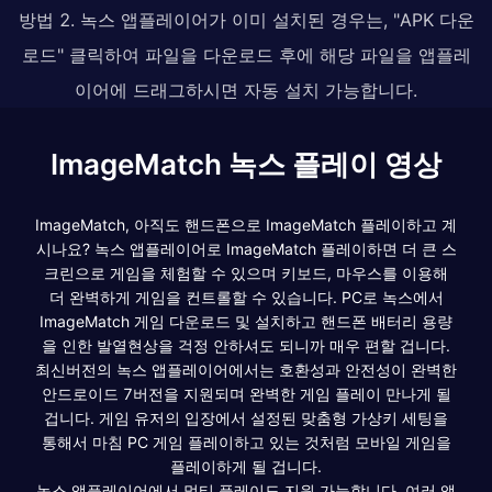
방법 2. 녹스 앱플레이어가 이미 설치된 경우는, "APK 다운
로드" 클릭하여 파일을 다운로드 후에 해당 파일을 앱플레
이어에 드래그하시면 자동 설치 가능합니다.
ImageMatch 녹스 플레이 영상
ImageMatch, 아직도 핸드폰으로 ImageMatch 플레이하고 계
시나요? 녹스 앱플레이어로 ImageMatch 플레이하면 더 큰 스
크린으로 게임을 체험할 수 있으며 키보드, 마우스를 이용해
더 완벽하게 게임을 컨트롤할 수 있습니다. PC로 녹스에서
ImageMatch 게임 다운로드 및 설치하고 핸드폰 배터리 용량
을 인한 발열현상을 걱정 안하셔도 되니까 매우 편할 겁니다.
최신버전의 녹스 앱플레이어에서는 호환성과 안전성이 완벽한
안드로이드 7버전을 지원되며 완벽한 게임 플레이 만나게 될
겁니다. 게임 유저의 입장에서 설정된 맞춤형 가상키 세팅을
통해서 마침 PC 게임 플레이하고 있는 것처럼 모바일 게임을
플레이하게 될 겁니다.
녹스 앱플레이어에서 멀티 플레이도 지원 가능합니다. 여러 앱