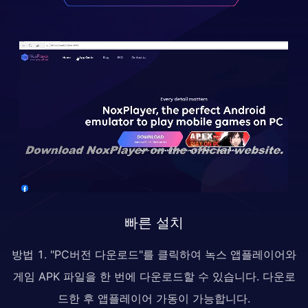
빠른 설치
방법 1. "PC버전 다운로드"를 클릭하여 녹스 앱플레이어와
게임 APK 파일을 한 번에 다운로드할 수 있습니다. 다운로
드한 후 앱플레이어 가동이 가능합니다.