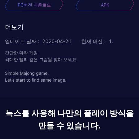
PC버전 다운로드
APK
더보기
업데이트 날짜
:
2020-04-21
현재 버전
:
1.
간단한 마작 게임.
최대한 빨리 같은 그림을 찾아 보세요.
Simple Majong game.
Let's start to find same image.
녹스를 사용해 나만의 플레이 방식을
만들 수 있습니다.