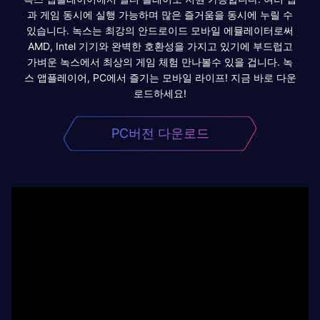
과 게임 동시에 실행 가능하며 많은 즐거움을 동시에 누릴 수
있습니다. 녹스는 최강의 안드로이드 모바일 에뮬레이터로써
AMD, Intel 기기와 완벽한 호환성을 가지고 있기에 부드럽고
가벼운 녹스에서 최상의 게임 체험 만나볼수 있을 겁니다. 녹
스 앱플레이어, PC에서 즐기는 모바일 라이프! 지금 바로 다운
로드하세요!
PC버전 다운로드