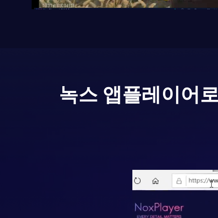
녹스 앱플레이어