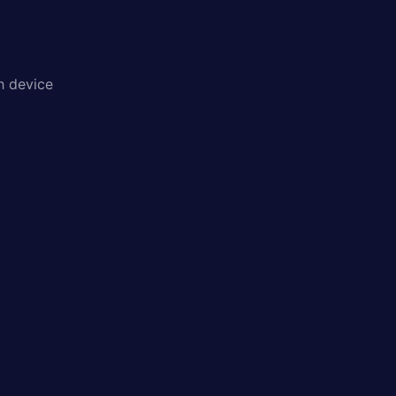
h device