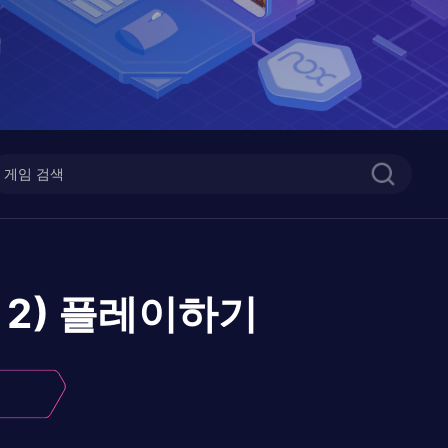
2)
플레이하기