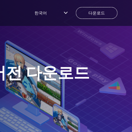
한국어
다운로드
버전 다운로드