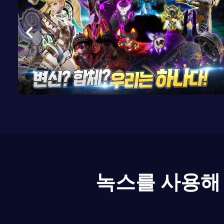
녹스를 사용해 