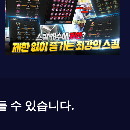
들 수 있습니다.