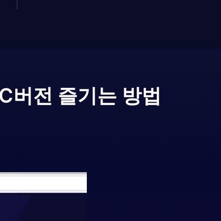
PC버전 즐기는 방법