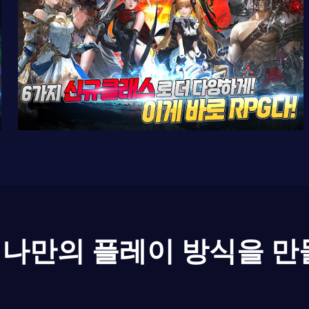
나만의 플레이 방식을 만