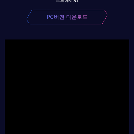
로드하세요!
PC버전 다운로드