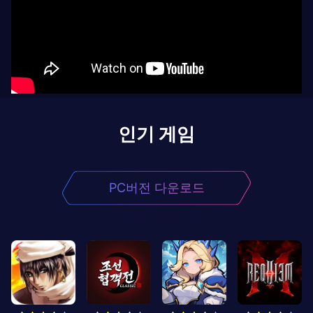
인기 게임
PC버전 다운로드