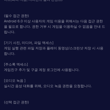
(필수 접근 권한)
Android 6.0 이상 사용자의 게임 이용을 위해서는 다음 접근 권한
을 필요로 합니다. 권한 거부 시 게임을 이용하실 수 없음을 안내 드
립니다.
[기기 사진, 미디어, 파일 액세스]
게임 실행 관련 파일 저장과 플레이 동영상/스크린샷 저장 시 사용
합니다.
[주소록 액세스]
게임친구 추가 및 구글 계정 로그인에 사용됩니다.
[오디오 녹음 ]
실시간 음성 대화를 위해, 오디오 녹음 권한을 요청합니다.
(선택 접근 권한)