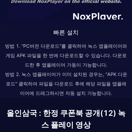
빠른 설치
방법 1. "PC버전 다운로드"를 클릭하여 녹스 앱플레이어와
게임 APK 파일을 한 번에 다운로드할 수 있습니다. 다운로
드한 후 앱플레이어 가동이 가능합니다.
방법 2. 녹스 앱플레이어가 이미 설치된 경우는, "APK 다운
로드" 클릭하여 파일을 다운로드 후에 해당 파일을 앱플레
이어에 드래그하시면 자동 설치 가능합니다.
올인삼국 : 한정 쿠폰북 공개(12) 녹
스 플레이 영상