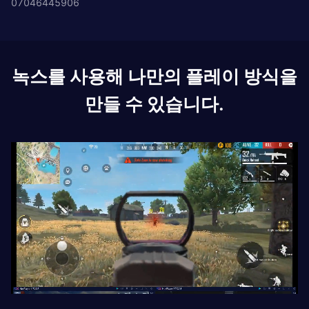
07046445906
녹스를 사용해 나만의 플레이 방식을
만들 수 있습니다.