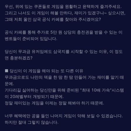
우선, 위에 있는 쿠폰들로 게임을 원활하고 윤택하게 즐겨주세요.
그리고 나서도 이 게임이 해볼 만하다, 재미가 있겠구나~ 싶으시면,
그때 저희 올인 삼국 공식 카페를 찾아와 주시겠어요?
공식 카페를 통해 추가로 5만 원 상당의 충전권을 받을 수 있는 이
벤트들이 준비되어 있답니다.
당신이 무과금 유저임에도 삼국지를 시작할 수 있는 이유, 이 정도
면 충분하겠죠?
■ 당신이 이 게임을 해야 되는 또 다른 이유
무과금으로도 나만의 덱을 한 땀 한 땀 만들어 가는 재미를 알기 때
문에.
기다리길 싫어하는 당신만을 위해 준비된 "최대 10배 가속"시스템
이 20레벨부터 개방되기 때문에.
정말 재미있는 게임을 이제는 정말 해봐야 하기 때문에.
너무 혜택에만 공을 들인 나머지 게임이 약해 보일 수 있겠습니다.
하지만 절대 그렇지 않습니다.