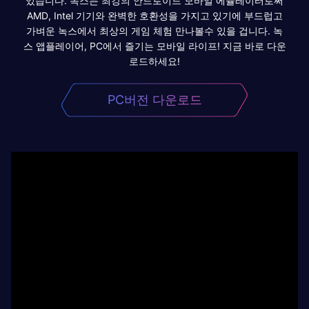
있습니다. 녹스는 최강의 안드로이드 모바일 에뮬레이터로써
AMD, Intel 기기와 완벽한 호환성을 가지고 있기에 부드럽고
가벼운 녹스에서 최상의 게임 체험 만나볼수 있을 겁니다. 녹
스 앱플레이어, PC에서 즐기는 모바일 라이프! 지금 바로 다운
로드하세요!
PC버전 다운로드