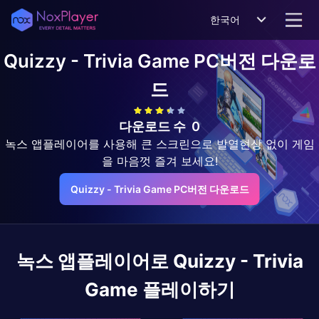
한국어
Quizzy - Trivia Game
PC버전 다운로
드
다운로드 수
0
녹스 앱플레이어를 사용해 큰 스크린으로 발열현상 없이 게임
을 마음껏 즐겨 보세요!
Quizzy - Trivia Game PC버전 다운로드
녹스 앱플레이어로
Quizzy - Trivia
Game
플레이하기