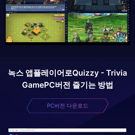
녹스 앱플레이어로
Quizzy - Trivia
Game
PC버전 즐기는 방법
PC버전 다운로드