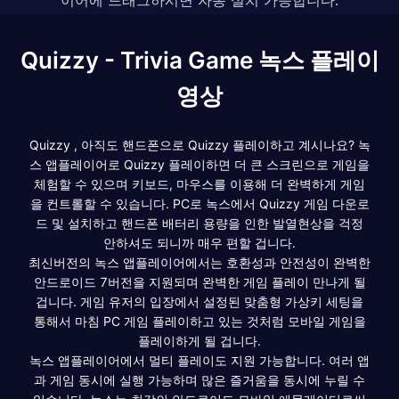
Quizzy - Trivia Game 녹스 플레이
영상
Quizzy , 아직도 핸드폰으로 Quizzy 플레이하고 계시나요? 녹
스 앱플레이어로 Quizzy 플레이하면 더 큰 스크린으로 게임을
체험할 수 있으며 키보드, 마우스를 이용해 더 완벽하게 게임
을 컨트롤할 수 있습니다. PC로 녹스에서 Quizzy 게임 다운로
드 및 설치하고 핸드폰 배터리 용량을 인한 발열현상을 걱정
안하셔도 되니까 매우 편할 겁니다.
최신버전의 녹스 앱플레이어에서는 호환성과 안전성이 완벽한
안드로이드 7버전을 지원되며 완벽한 게임 플레이 만나게 될
겁니다. 게임 유저의 입장에서 설정된 맞춤형 가상키 세팅을
통해서 마침 PC 게임 플레이하고 있는 것처럼 모바일 게임을
플레이하게 될 겁니다.
녹스 앱플레이어에서 멀티 플레이도 지원 가능합니다. 여러 앱
과 게임 동시에 실행 가능하며 많은 즐거움을 동시에 누릴 수