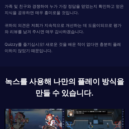
가족 및 친구와 경쟁하여 누가 가장 정답을 얻었는지 확인하고 얻은
지식을 공유하면 매우 흥미로울 것입니다.
귀하의 의견은 저희가 지속적으로 개선하는 데 도움이되므로 평가
와 리뷰를 남겨 주시면 매우 감사하겠습니다.
Quizzy를 즐기십시오! 새로운 것을 배운 적이 없다면 충분히 플레
이하지 않았기 때문입니다.
녹스를 사용해 나만의 플레이 방식을
만들 수 있습니다.