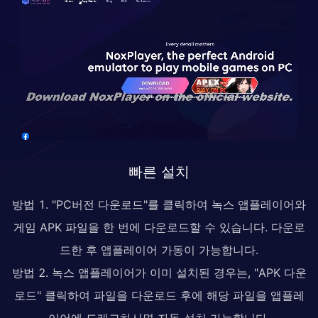
빠른 설치
방법 1. "PC버전 다운로드"를 클릭하여 녹스 앱플레이어와
게임 APK 파일을 한 번에 다운로드할 수 있습니다. 다운로
드한 후 앱플레이어 가동이 가능합니다.
방법 2. 녹스 앱플레이어가 이미 설치된 경우는, "APK 다운
로드" 클릭하여 파일을 다운로드 후에 해당 파일을 앱플레
이어에 드래그하시면 자동 설치 가능합니다.