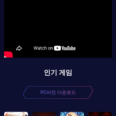
인기 게임
PC버전 다운로드