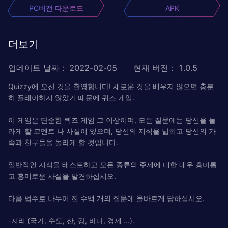
PC버전 다운로드
APK
더보기
업데이트 날짜
:
2022-02-05
현재 버전
:
1.0.5
Quizzy에 오신 것을 환영합니다! 새로운 것을 배우지 않으면 충분
히 플레이하지 않았기 때문에 퀴즈 게임.
이 게임은 단순한 퀴즈 게임 그 이상이며, 모든 질문에는 당신을 놀
라게 할 코멘트 나 사실이 있으며, 당신의 지식을 넓히고 당신의 가
족과 친구들을 놀라게 할 것입니다.
일반적인 지식을 테스트하고 모든 종류의 주제에 대한 매우 흥미롭
고 흥미로운 사실을 발견하십시오.
다음 범주로 나누어 진 수백 개의 질문에 올바르게 답하십시오.
-지리 (국가, 수도, 산, 강, 바다, 경제 ...).