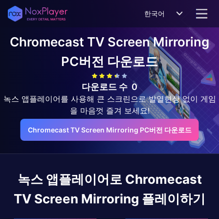
한국어
Chromecast TV Screen Mirroring
PC버전 다운로드
다운로드 수
0
녹스 앱플레이어를 사용해 큰 스크린으로 발열현상 없이 게임
을 마음껏 즐겨 보세요!
Chromecast TV Screen Mirroring PC버전 다운로드
녹스 앱플레이어로
Chromecast
TV Screen Mirroring
플레이하기