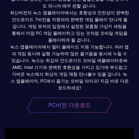
도 되니까 매우 편할 겁니다.
최신버전의 녹스 앱플레이어에서는 호환성과 안전성이 완벽한
안드로이드 7버전을 지원되며 완벽한 게임 플레이 만나게 될
겁니다. 게임 유저의 입장에서 설정된 맞춤형 가상키 세팅을
통해서 마침 PC 게임 플레이하고 있는 것처럼 모바일 게임을
플레이하게 될 겁니다.
녹스 앱플레이어에서 멀티 플레이도 지원 가능합니다. 여러 앱
과 게임 동시에 실행 가능하며 많은 즐거움을 동시에 누릴 수
있습니다. 녹스는 최강의 안드로이드 모바일 에뮬레이터로써
AMD, Intel 기기와 완벽한 호환성을 가지고 있기에 부드럽고
가벼운 녹스에서 최상의 게임 체험 만나볼수 있을 겁니다. 녹
스 앱플레이어, PC에서 즐기는 모바일 라이프! 지금 바로 다운
로드하세요!
PC버전 다운로드