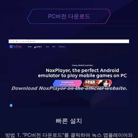
PC버전 다운로드
빠른 설치
방법 1. "PC버전 다운로드"를 클릭하여 녹스 앱플레이어와