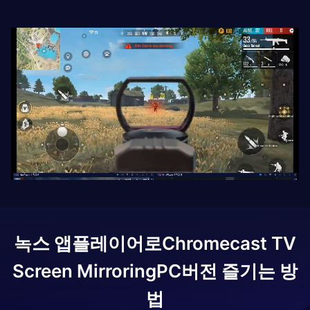
녹스 앱플레이어로
Chromecast TV
Screen Mirroring
PC버전 즐기는 방
법