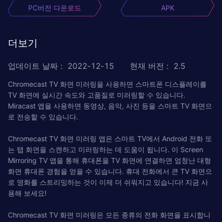
PC버전 다운로드
APK
더보기
업데이트 날짜
:
2022-12-15
현재 버전
:
2.5
Chromecast TV 화면 미러링을 사용하면 스마트폰 디스플레이를
TV 화면에 실시간 속도와 고품질로 미러링할 수 있습니다.
Miracast 앱을 사용하면 동영상, 음악, 사진 등을 스마트 TV 화면으
로 전송할 수 있습니다.
Chromecast TV 화면 미러링 앱은 스마트 TV에서 Android 전화 또
는 탭 화면을 스캔하고 미러링하는 데 도움이 됩니다. 이 Screen
Mirroring TV 앱을 통해 휴대폰을 TV 화면에 연결하면 엄청난 대형
화면 휴대폰 경험을 얻을 수 있습니다. 휴대 전화에서 큰 TV 화면으
로 영화를 스트리밍하는 것이 이제 더 쉬워지고 있습니다! 지금 사
용해 보세요!
Chromecast TV 화면 미러링은 모든 종류의 전화 화면을 표시합니