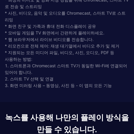
로 전송 및 스트리밍
* 사진, 비디오, 음악 및 오디오를 Chromecast, 스마트 TV로 스트
리밍
* 화면 친구 및 가족과 휴대 전화 디스플레이 공유
* 모바일 게임을 TV 화면에서 간편하게 플레이하세요.
* 웹 브라우저에서 라이브 비디오를 전송합니다.
* 리모컨으로 전체 제어: 재생 대기열에서 비디오 추가 및 제거
* 지원되는 모든 미디어 파일, 비디오, 사진, 오디오, PDF 등
사용하는 방법:
1. 스마트폰과 Chromecast 스마트 TV가 동일한 Wi-Fi에 연결되어
있어야 합니다.
2. 스마트 TV 선택 및 연결
3. 화면 미러링 사용 – 동영상, 사진 등 - 이 앱의 모든 기능
녹스를 사용해 나만의 플레이 방식을
만들 수 있습니다.