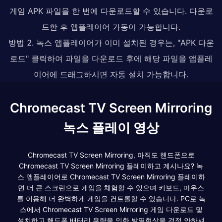
게임 APK 파일을 한 번에 다운로드할 수 있습니다. 다운로
드한 후 앱플레이어 가동이 가능합니다.
방법 2. 녹스 앱플레이어가 이미 설치된 경우는, "APK 다운
로드" 클릭하여 파일을 다운로드 후에 해당 파일을 앱플레
이어에 드래그하시면 자동 설치 가능합니다.
Chromecast TV Screen Mirroring
녹스 플레이 영상
Chromecast TV Screen Mirroring, 아직도 핸드폰으로
Chromecast TV Screen Mirroring 플레이하고 계시나요? 녹
스 앱플레이어로 Chromecast TV Screen Mirroring 플레이하
면 더 큰 스크린으로 게임을 체험할 수 있으며 키보드, 마우스
를 이용해 더 완벽하게 게임을 컨트롤할 수 있습니다. PC로 녹
스에서 Chromecast TV Screen Mirroring 게임 다운로드 및
설치하고 핸드폰 배터리 용량을 인한 발열현상을 걱정 안하셔