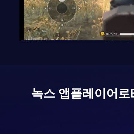
녹스 앱플레이어로