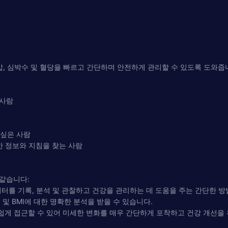
 앱은 혈압, 심박수 및 혈당을 빠르고 간단하며 안전하게 관리할 수 있도록 도와줍
 사람
 싶은 사람
한 정보와 지침을 찾는 사람
과 같습니다:
ker는 데이터를 기록, 분석 및 관찰하고 건강을 관리하는 데 도움을 주는 간단한 
수 및 BMI에 대한 명확한 분석을 받을 수 있습니다.
 쉽게 접근할 수 있어 미세한 변화를 매우 간단하게 포착하고 건강 개선을 