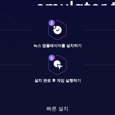
녹스 앱플레이어를 설치하기
설치 완료 후 게임 실행하기
빠른 설치