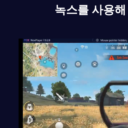
녹스를 사용해 