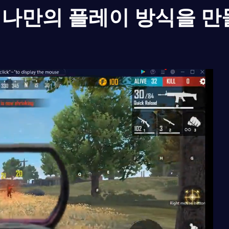
나만의 플레이 방식을 만