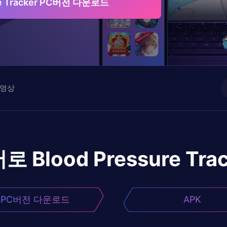
re Tracker PC버전 다운로드
영상
어로
Blood Pressure Tra
PC버전 다운로드
APK