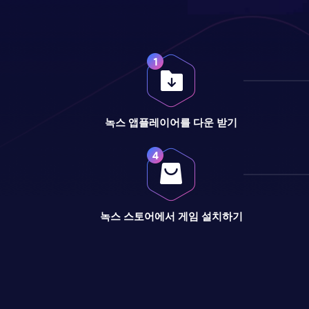
녹스 앱플레이어를 다운 받기
녹스 스토어에서 게임 설치하기