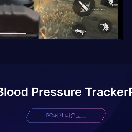
Blood Pressure Tracker
PC버전 다운로드