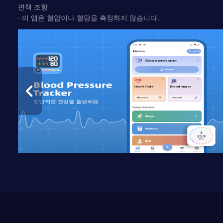
면책 조항
· 이 앱은 혈압이나 혈당을 측정하지 않습니다.