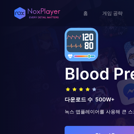
홈
게임 공략
Blood Pr
다운로드 수
500W+
녹스 앱플레이어를 사용해 큰 스