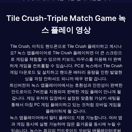
Tile Crush-Triple Match Game 녹
스 플레이 영상
Tile Crush, 아직도 핸드폰으로 Tile Crush 플레이하고 계시나
요? 녹스 앱플레이어로 Tile Crush 플레이하면 더 큰 스크린으
로 게임을 체험할 수 있으며 키보드, 마우스를 이용해 더 완벽
하게 게임을 컨트롤할 수 있습니다. PC로 녹스에서 Tile Crush
게임 다운로드 및 설치하고 핸드폰 배터리 용량을 인한 발열현
상을 걱정 안하셔도 되니까 매우 편할 겁니다.
최신버전의 녹스 앱플레이어에서는 호환성과 안전성이 완벽한
안드로이드 7버전을 지원되며 완벽한 게임 플레이 만나게 될
겁니다. 게임 유저의 입장에서 설정된 맞춤형 가상키 세팅을
통해서 마침 PC 게임 플레이하고 있는 것처럼 모바일 게임을
플레이하게 될 겁니다.
녹스 앱플레이어에서 멀티 플레이도 지원 가능합니다. 여러 앱
과 게임 동시에 실행 가능하며 많은 즐거움을 동시에 누릴 수
있습니다. 녹스는 최강의 안드로이드 모바일 에뮬레이터로써