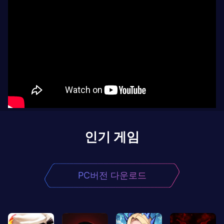
인기 게임
PC버전 다운로드