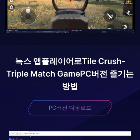
녹스 앱플레이어로
Tile Crush-
Triple Match Game
PC버전 즐기는
방법
PC버전 다운로드