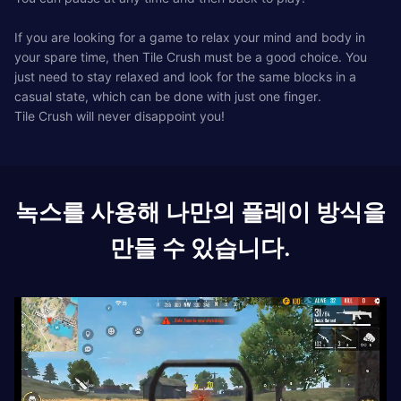
If you are looking for a game to relax your mind and body in
your spare time, then Tile Crush must be a good choice. You
just need to stay relaxed and look for the same blocks in a
casual state, which can be done with just one finger.
Tile Crush will never disappoint you!
녹스를 사용해 나만의 플레이 방식을
만들 수 있습니다.