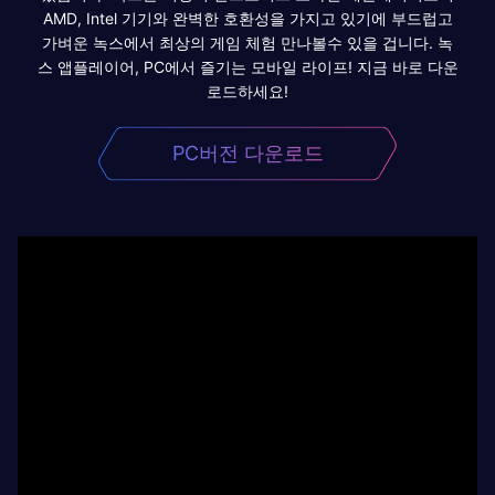
AMD, Intel 기기와 완벽한 호환성을 가지고 있기에 부드럽고
가벼운 녹스에서 최상의 게임 체험 만나볼수 있을 겁니다. 녹
스 앱플레이어, PC에서 즐기는 모바일 라이프! 지금 바로 다운
로드하세요!
PC버전 다운로드