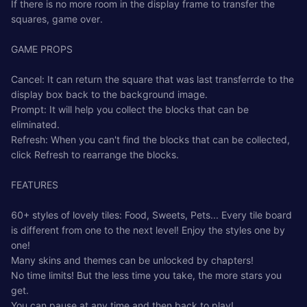
If there is no more room in the display frame to transfer the
squares, game over.
GAME PROPS
Cancel: It can return the square that was last transferrde to the
display box back to the background image.
Prompt: It will help you collect the blocks that can be
eliminated.
Refresh: When you can't find the blocks that can be collected,
click Refresh to rearrange the blocks.
FEATURES
60+ styles of lovely tiles: Food, Sweets, Pets... Every tile board
is different from one to the next level! Enjoy the styles one by
one!
Many skins and themes can be unlocked by chapters!
No time limits! But the less time you take, the more stars you
get.
You can pause at any time and then back to play!