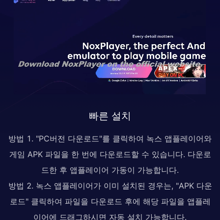
빠른 설치
방법 1. "PC버전 다운로드"를 클릭하여 녹스 앱플레이어와
게임 APK 파일을 한 번에 다운로드할 수 있습니다. 다운로
드한 후 앱플레이어 가동이 가능합니다.
방법 2. 녹스 앱플레이어가 이미 설치된 경우는, "APK 다운
로드" 클릭하여 파일을 다운로드 후에 해당 파일을 앱플레
이어에 드래그하시면 자동 설치 가능합니다.