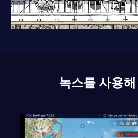
녹스를 사용해 