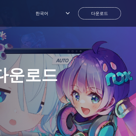
한국어
다운로드
 다운로드