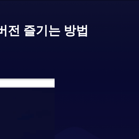
버전 즐기는 방법