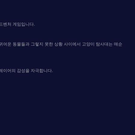
드벤처 게임입니다.
 귀여운 동물들과 그렇지 못한 상황 사이에서 고양이 탐사대는 매순
플레이어의 감성을 자극합니다.