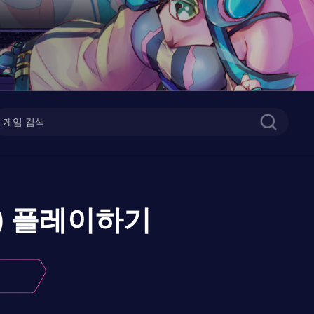
)
플레이하기