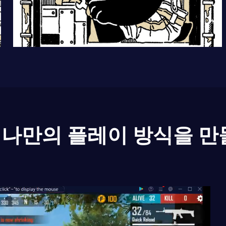
나만의 플레이 방식을 만