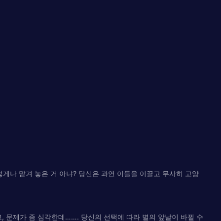
게나 맡겨 놓은 거 아냐? 당신은 과연 이들을 이끌고 무사히 고양
, 문제가 좀 심각한데……. 당신의 선택에 따라 별의 앞날이 바뀔 수