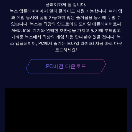
플레이하게 될 겁니다.
녹스 앱플레이어에서 멀티 플레이도 지원 가능합니다. 여러 앱
과 게임 동시에 실행 가능하며 많은 즐거움을 동시에 누릴 수
있습니다. 녹스는 최강의 안드로이드 모바일 에뮬레이터로써
AMD, Intel 기기와 완벽한 호환성을 가지고 있기에 부드럽고
가벼운 녹스에서 최상의 게임 체험 만나볼수 있을 겁니다. 녹
스 앱플레이어, PC에서 즐기는 모바일 라이프! 지금 바로 다운
로드하세요!
PC버전 다운로드