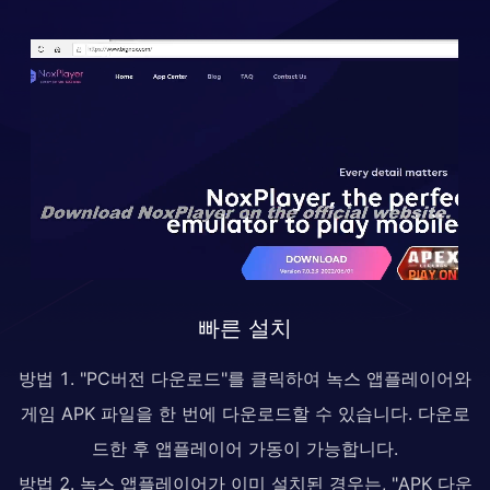
빠른 설치
방법 1. "PC버전 다운로드"를 클릭하여 녹스 앱플레이어와
게임 APK 파일을 한 번에 다운로드할 수 있습니다. 다운로
드한 후 앱플레이어 가동이 가능합니다.
방법 2. 녹스 앱플레이어가 이미 설치된 경우는, "APK 다운