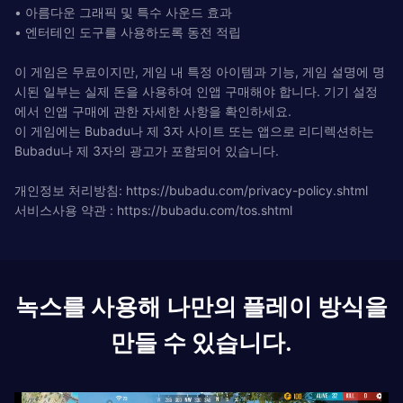
• 아름다운 그래픽 및 특수 사운드 효과
• 엔터테인 도구를 사용하도록 동전 적립
이 게임은 무료이지만, 게임 내 특정 아이템과 기능, 게임 설명에 명
시된 일부는 실제 돈을 사용하여 인앱 구매해야 합니다. 기기 설정
에서 인앱 구매에 관한 자세한 사항을 확인하세요.
이 게임에는 Bubadu나 제 3자 사이트 또는 앱으로 리디렉션하는
Bubadu나 제 3자의 광고가 포함되어 있습니다.
개인정보 처리방침: https://bubadu.com/privacy-policy.shtml
서비스사용 약관 : https://bubadu.com/tos.shtml
녹스를 사용해 나만의 플레이 방식을
만들 수 있습니다.