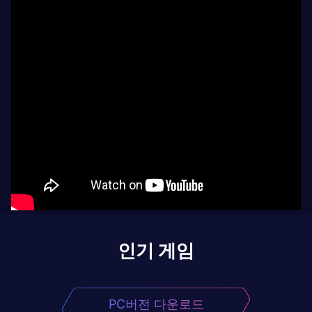
인기 게임
PC버전 다운로드