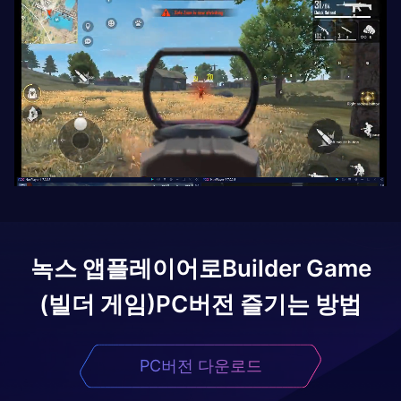
녹스 앱플레이어로
Builder Game
(빌더 게임)
PC버전 즐기는 방법
PC버전 다운로드