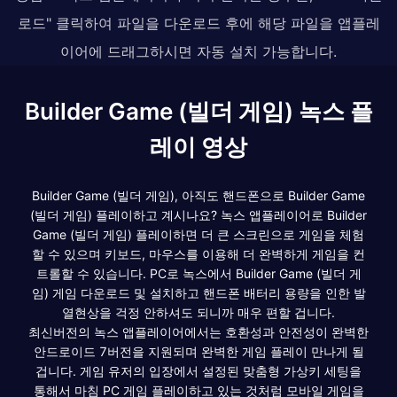
로드" 클릭하여 파일을 다운로드 후에 해당 파일을 앱플레
이어에 드래그하시면 자동 설치 가능합니다.
Builder Game (빌더 게임) 녹스 플
레이 영상
Builder Game (빌더 게임), 아직도 핸드폰으로 Builder Game
(빌더 게임) 플레이하고 계시나요? 녹스 앱플레이어로 Builder
Game (빌더 게임) 플레이하면 더 큰 스크린으로 게임을 체험
할 수 있으며 키보드, 마우스를 이용해 더 완벽하게 게임을 컨
트롤할 수 있습니다. PC로 녹스에서 Builder Game (빌더 게
임) 게임 다운로드 및 설치하고 핸드폰 배터리 용량을 인한 발
열현상을 걱정 안하셔도 되니까 매우 편할 겁니다.
최신버전의 녹스 앱플레이어에서는 호환성과 안전성이 완벽한
안드로이드 7버전을 지원되며 완벽한 게임 플레이 만나게 될
겁니다. 게임 유저의 입장에서 설정된 맞춤형 가상키 세팅을
통해서 마침 PC 게임 플레이하고 있는 것처럼 모바일 게임을