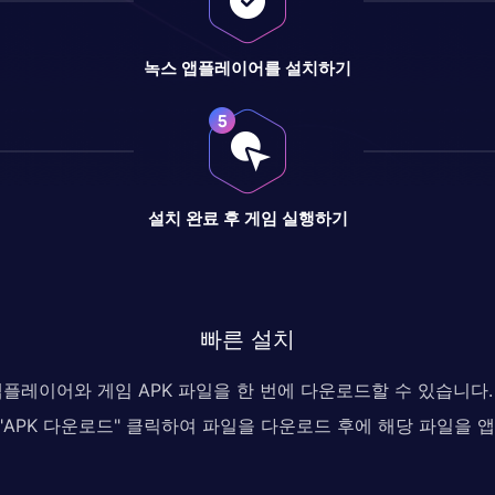
녹스 앱플레이어를 설치하기
설치 완료 후 게임 실행하기
빠른 설치
 앱플레이어와 게임 APK 파일을 한 번에 다운로드할 수 있습니
, "APK 다운로드" 클릭하여 파일을 다운로드 후에 해당 파일을