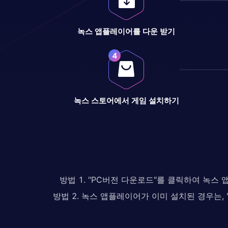
녹스 앱플레이어를 다운 받기
녹스 스토어에서 게임 설치하기
방법 1. "PC버전 다운로드"를 클릭하여 녹스
방법 2. 녹스 앱플레이어가 이미 설치된 경우는