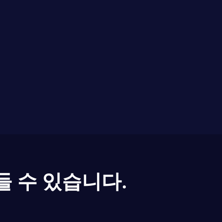
들 수 있습니다.