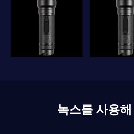
녹스를 사용해 