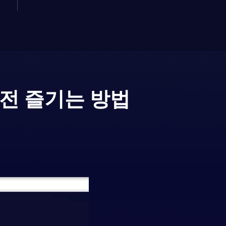
전 즐기는 방법