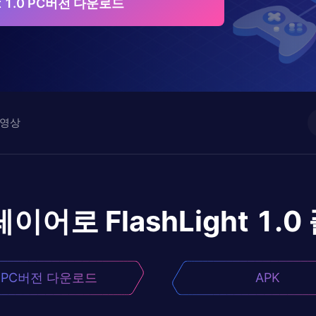
ht 1.0 PC버전 다운로드
영상
레이어로
FlashLight 1.0
PC버전 다운로드
APK