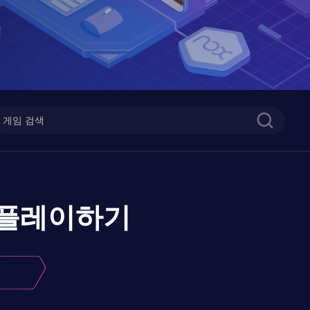
플레이하기