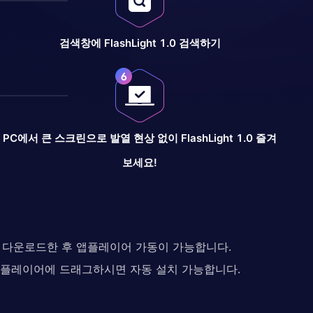
검색창에 FlashLight 1.0 검색하기
PC에서 큰 스크린으로 발열 현상 없이 FlashLight 1.0 즐겨
보세요!
다. 다운로드한 후 앱플레이어 가동이 가능합니다.
 앱플레이어에 드래그하시면 자동 설치 가능합니다.