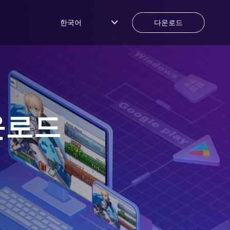
한국어
다운로드
운로드