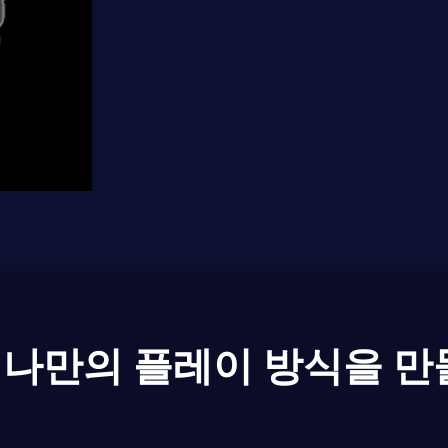
나만의 플레이 방식을 만