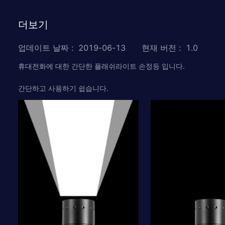
더보기
업데이트 날짜
:
2019-06-13
현재 버전
:
1.0
휴대전화에 대한 간단한 플래쉬라이트 손정등 입니다.
간단하고 사용하기 쉽습니다.