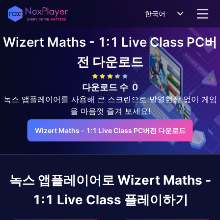
한국어
Wizert Maths - 1:1 Live Class
PC버
전 다운로드
다운로드 수
0
녹스 앱플레이어를 사용해 큰 스크린으로 발열현상 없이 게임
을 마음껏 즐겨 보세요!
Wizert Maths - 1:1 Live Class PC버전 다운로드
녹스 앱플레이어로
Wizert Maths -
1:1 Live Class
플레이하기