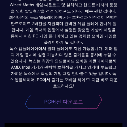
Wizert Maths 게임 다운로드 및 설치하고 핸드폰 배터리 용량
을 인한 발열현상을 걱정 안하셔도 되니까 매우 편할 겁니다.
최신버전의 녹스 앱플레이어에서는 호환성과 안전성이 완벽한
안드로이드 7버전을 지원되며 완벽한 게임 플레이 만나게 될
겁니다. 게임 유저의 입장에서 설정된 맞춤형 가상키 세팅을
통해서 마침 PC 게임 플레이하고 있는 것처럼 모바일 게임을
플레이하게 될 겁니다.
녹스 앱플레이어에서 멀티 플레이도 지원 가능합니다. 여러 앱
과 게임 동시에 실행 가능하며 많은 즐거움을 동시에 누릴 수
있습니다. 녹스는 최강의 안드로이드 모바일 에뮬레이터로써
AMD, Intel 기기와 완벽한 호환성을 가지고 있기에 부드럽고
가벼운 녹스에서 최상의 게임 체험 만나볼수 있을 겁니다. 녹
스 앱플레이어, PC에서 즐기는 모바일 라이프! 지금 바로 다운
로드하세요!
PC버전 다운로드