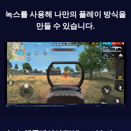
녹스를 사용해 나만의 플레이 방식을
만들 수 있습니다.