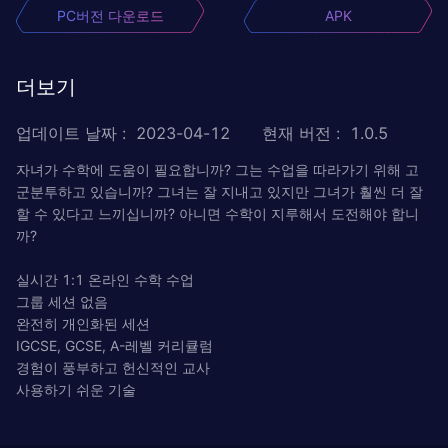
PC버전 다운로드
APK
더보기
업데이트 날짜
:
2023-04-12
현재 버전
:
1.0.5
자녀가 수학에 도움이 필요합니까? 그는 수업을 따라가기 위해 고
군분투하고 있습니까? 그녀는 잘 지내고 있지만 그녀가 훨씬 더 잘
할 수 있다고 느끼십니까? 아니면 수학이 지루해서 도전해야 합니
까?
실시간 1:1 온라인 수학 수업
그룹 세션 없음
완전히 개인화된 세션
IGCSE, GCSE, A-레벨 커리큘럼
경험이 풍부하고 헌신적인 교사
사용하기 쉬운 기술