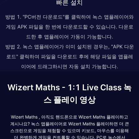
빠른 설치
방법 1. "PC버전 다운로드"를 클릭하여 녹스 앱플레이어와
게임 APK 파일을 한 번에 다운로드할 수 있습니다. 다운로
드한 후 앱플레이어 가동이 가능합니다.
방법 2. 녹스 앱플레이어가 이미 설치된 경우는, "APK 다운
로드" 클릭하여 파일을 다운로드 후에 해당 파일을 앱플레
이어에 드래그하시면 자동 설치 가능합니다.
Wizert Maths - 1:1 Live Class 녹
스 플레이 영상
Wizert Maths , 아직도 핸드폰으로 Wizert Maths 플레이하고
계시나요? 녹스 앱플레이어로 Wizert Maths 플레이하면 더 큰
스크린으로 게임을 체험할 수 있으며 키보드, 마우스를 이용해
더 완벽하게 게임을 컨트롤할 수 있습니다. PC로 녹스에서