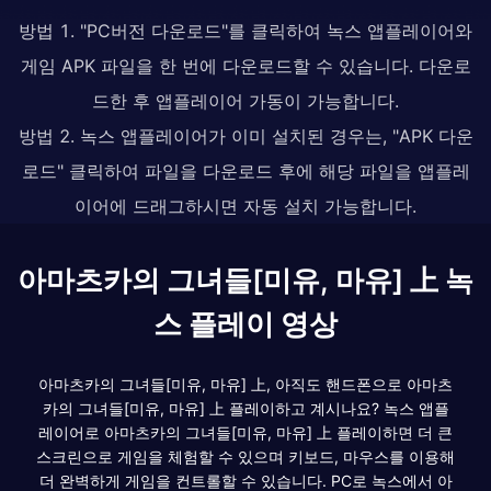
방법 1. "PC버전 다운로드"를 클릭하여 녹스 앱플레이어와
게임 APK 파일을 한 번에 다운로드할 수 있습니다. 다운로
드한 후 앱플레이어 가동이 가능합니다.
방법 2. 녹스 앱플레이어가 이미 설치된 경우는, "APK 다운
로드" 클릭하여 파일을 다운로드 후에 해당 파일을 앱플레
이어에 드래그하시면 자동 설치 가능합니다.
아마츠카의 그녀들[미유, 마유] 上 녹
스 플레이 영상
아마츠카의 그녀들[미유, 마유] 上, 아직도 핸드폰으로 아마츠
카의 그녀들[미유, 마유] 上 플레이하고 계시나요? 녹스 앱플
레이어로 아마츠카의 그녀들[미유, 마유] 上 플레이하면 더 큰
스크린으로 게임을 체험할 수 있으며 키보드, 마우스를 이용해
더 완벽하게 게임을 컨트롤할 수 있습니다. PC로 녹스에서 아