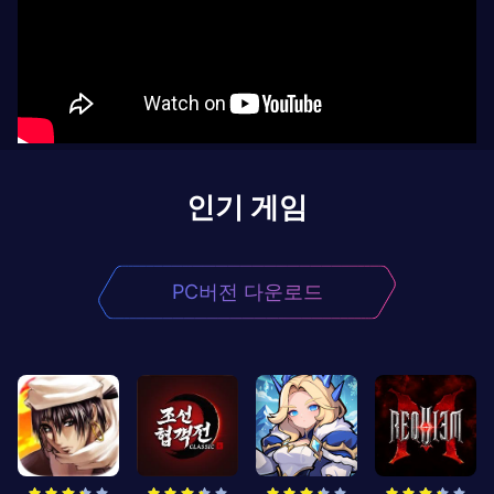
인기 게임
PC버전 다운로드