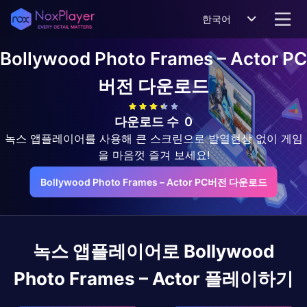
한국어
Bollywood Photo Frames – Actor
PC
버전 다운로드
다운로드 수
0
녹스 앱플레이어를 사용해 큰 스크린으로 발열현상 없이 게임
을 마음껏 즐겨 보세요!
Bollywood Photo Frames – Actor PC버전 다운로드
녹스 앱플레이어로
Bollywood
Photo Frames – Actor
플레이하기