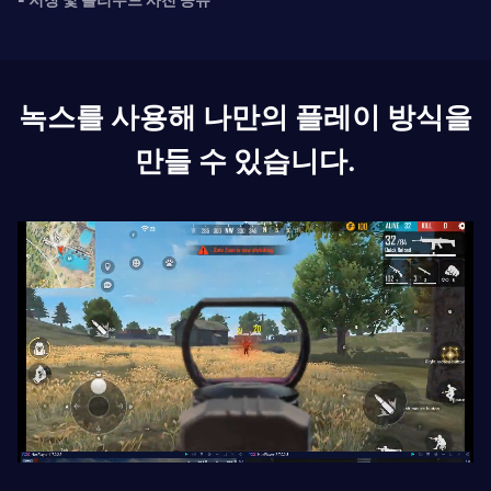
녹스를 사용해 나만의 플레이 방식을
만들 수 있습니다.