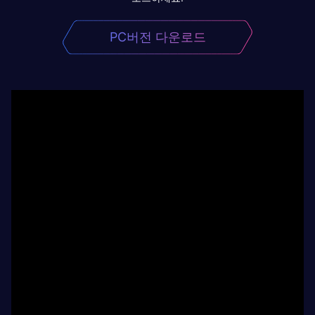
PC버전 다운로드