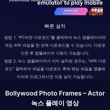
빠른 설치
방법 1. "PC버전 다운로드"를 클릭하여 녹스 앱플레이어와
게임 APK 파일을 한 번에 다운로드할 수 있습니다. 다운로
드한 후 앱플레이어 가동이 가능합니다.
방법 2. 녹스 앱플레이어가 이미 설치된 경우는, "APK 다운
로드" 클릭하여 파일을 다운로드 후에 해당 파일을 앱플레
이어에 드래그하시면 자동 설치 가능합니다.
Bollywood Photo Frames – Actor
녹스 플레이 영상