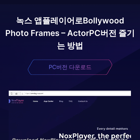
녹스 앱플레이어로
Bollywood
Photo Frames – Actor
PC버전 즐기
는 방법
PC버전 다운로드