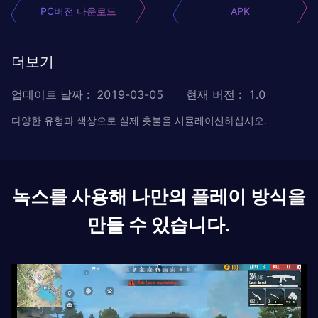
PC버전 다운로드
APK
더보기
업데이트 날짜
:
2019-03-05
현재 버전
:
1.0
다양한 유형과 색상으로 실제 촛불을 시뮬레이션하십시오.
녹스를 사용해 나만의 플레이 방식을
만들 수 있습니다.