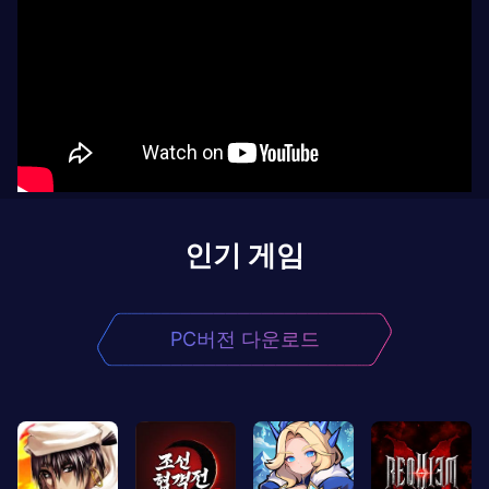
인기 게임
PC버전 다운로드