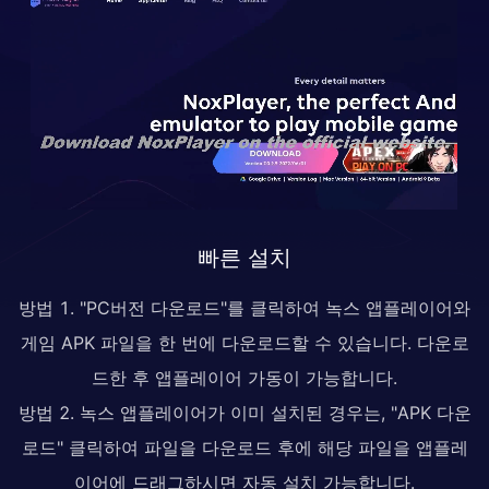
빠른 설치
방법 1. "PC버전 다운로드"를 클릭하여 녹스 앱플레이어와
게임 APK 파일을 한 번에 다운로드할 수 있습니다. 다운로
드한 후 앱플레이어 가동이 가능합니다.
방법 2. 녹스 앱플레이어가 이미 설치된 경우는, "APK 다운
로드" 클릭하여 파일을 다운로드 후에 해당 파일을 앱플레
이어에 드래그하시면 자동 설치 가능합니다.