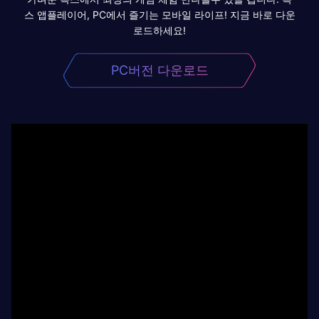
스 앱플레이어, PC에서 즐기는 모바일 라이프! 지금 바로 다운
로드하세요!
PC버전 다운로드