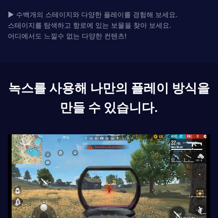
▶ 수백개의 스테이지와 다양한 플레이를 경험해 보세요.
스테이지를 탐색하고 항로에 있는 보물을 찾아 보세요.
어디에서도 느낄수 없는 다양한 컨텐츠!
녹스를 사용해 나만의 플레이 방식을
만들 수 있습니다.