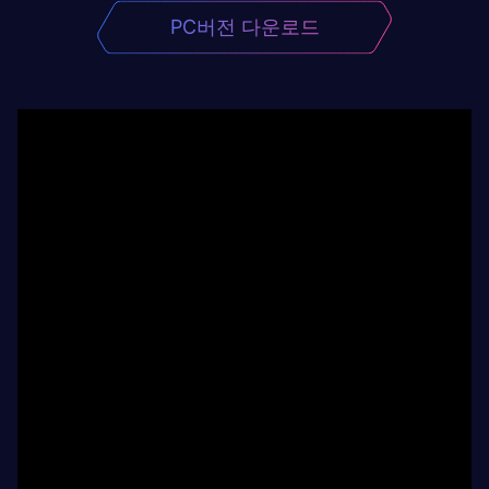
PC버전 다운로드