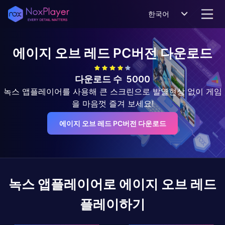
한국어
에이지 오브 레드
PC버전 다운로드
다운로드 수
5000
녹스 앱플레이어를 사용해 큰 스크린으로 발열현상 없이 게임
을 마음껏 즐겨 보세요!
에이지 오브 레드 PC버전 다운로드
녹스 앱플레이어로
에이지 오브 레드
플레이하기