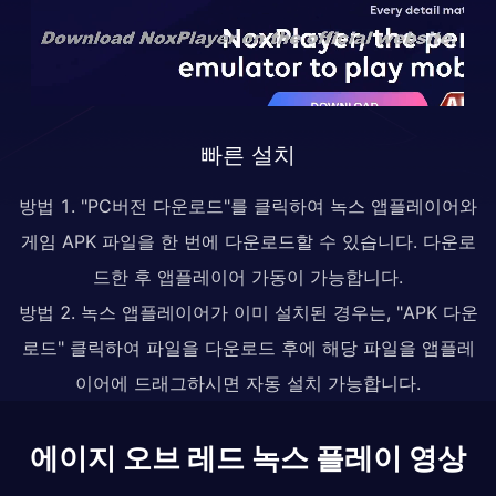
빠른 설치
방법 1. "PC버전 다운로드"를 클릭하여 녹스 앱플레이어와
게임 APK 파일을 한 번에 다운로드할 수 있습니다. 다운로
드한 후 앱플레이어 가동이 가능합니다.
방법 2. 녹스 앱플레이어가 이미 설치된 경우는, "APK 다운
로드" 클릭하여 파일을 다운로드 후에 해당 파일을 앱플레
이어에 드래그하시면 자동 설치 가능합니다.
에이지 오브 레드 녹스 플레이 영상