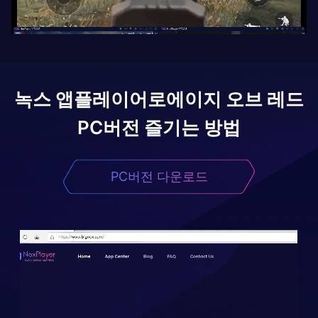
녹스 앱플레이어로
에이지 오브 레드
PC버전 즐기는 방법
PC버전 다운로드