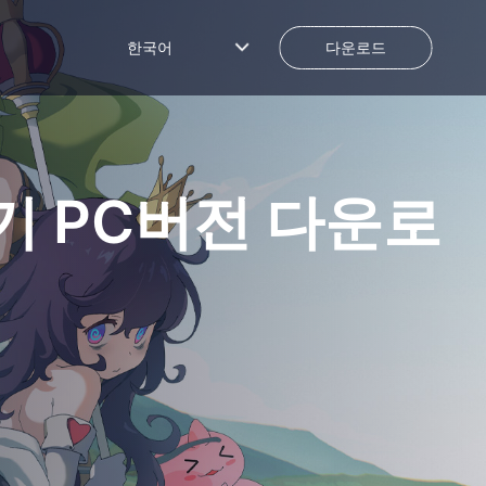
한국어
다운로드
기
PC버전 다운로