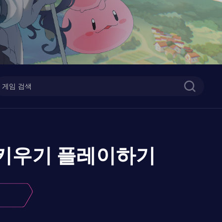
 키우기
플레이하기