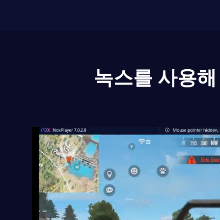
녹스를 사용해 