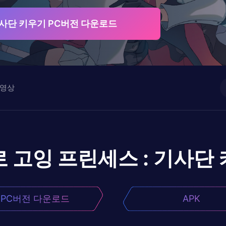
기사단 키우기 PC버전 다운로드
영상
로
고잉 프린세스 : 기사단
PC버전 다운로드
APK