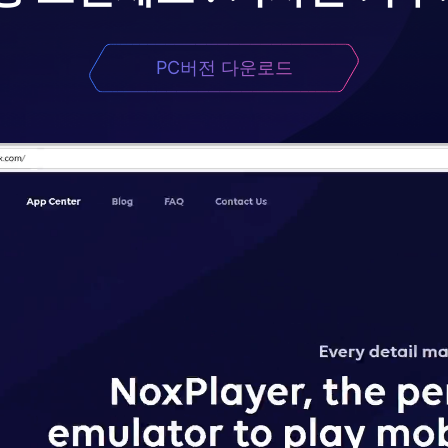
PC버전 다운로드