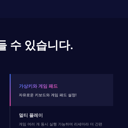
들 수 있습니다.
가상키와 게임 패드
자유로운 키보드와 게임 패드 설정!
멀티 플레이
게임 여러 개 동시 실행 가능하며 리세마라 더 간편