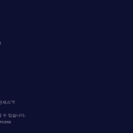
!
세스"!!
 수 있습니다.
ncess