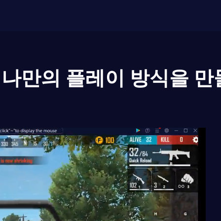
나만의 플레이 방식을 만