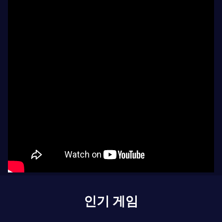
인기 게임