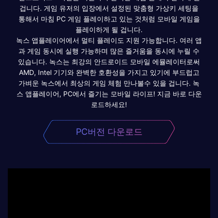
겁니다. 게임 유저의 입장에서 설정된 맞춤형 가상키 세팅을
통해서 마침 PC 게임 플레이하고 있는 것처럼 모바일 게임을
플레이하게 될 겁니다.
녹스 앱플레이어에서 멀티 플레이도 지원 가능합니다. 여러 앱
과 게임 동시에 실행 가능하며 많은 즐거움을 동시에 누릴 수
있습니다. 녹스는 최강의 안드로이드 모바일 에뮬레이터로써
AMD, Intel 기기와 완벽한 호환성을 가지고 있기에 부드럽고
가벼운 녹스에서 최상의 게임 체험 만나볼수 있을 겁니다. 녹
스 앱플레이어, PC에서 즐기는 모바일 라이프! 지금 바로 다운
로드하세요!
PC버전 다운로드