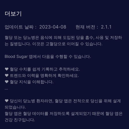
더보기
업데이트 날짜
:
2023-04-08
현재 버전
:
2.1.1
혈당 또는 당뇨병은 음식에 의해 도입된 당을 흡수, 사용 및 저장하
는 질병입니다. 이것은 고혈당으로 이어질 수 있습니다.
Blood Sugar 앱에서 다음을 수행할 수 있습니다.
❤ 혈당 수치를 쉽게 기록하고 추적하세요.
❤ 트렌드와 이력을 명확하게 확인하세요.
❤ 혈당 지식을 이해합니다.
...
❤ 당신이 당뇨병 환자라면, 혈당 앱은 전적으로 당신을 위해 설계
되었습니다.
혈당 앱은 혈당 데이터를 저장하도록 설계되었기 때문에 혈당 앱은
건강 친구입니다.