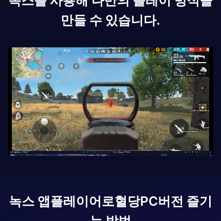
녹스를 사용해 나만의 플레이 방식을
만들 수 있습니다.
녹스 앱플레이어로
혈당
PC버전 즐기
는 방법