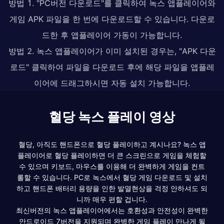
방법 1. "PC버전 다운로드"를 클릭하여 녹스 앱플레이어와
게임 APK 파일을 한 번에 다운로드할 수 있습니다. 다운로
드한 후 앱플레이어 가동이 가능합니다.
방법 2. 녹스 앱플레이어가 이미 설치된 경우는, "APK 다운
로드" 클릭하여 파일을 다운로드 후에 해당 파일을 앱플레
이어에 드래그하시면 자동 설치 가능합니다.
혈당 녹스 플레이 영상
혈당, 아직도 핸드폰으로 혈당 플레이하고 계시나요? 녹스 앱
플레이어로 혈당 플레이하면 더 큰 스크린으로 게임을 체험할
수 있으며 키보드, 마우스를 이용해 더 완벽하게 게임을 컨트
롤할 수 있습니다. PC로 녹스에서 혈당 게임 다운로드 및 설치
하고 핸드폰 배터리 용량을 인한 발열현상을 걱정 안하셔도 되
니까 매우 편할 겁니다.
최신버전의 녹스 앱플레이어에서는 호환성과 안전성이 완벽한
안드로이드 7버전을 지원되며 완벽한 게임 플레이 만나게 될