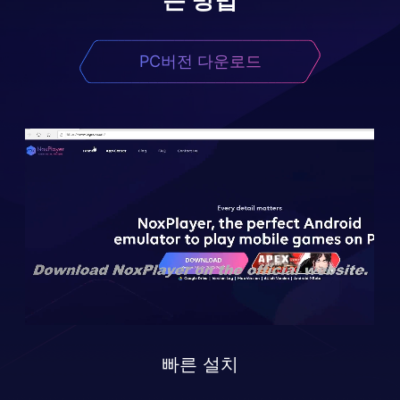
PC버전 다운로드
빠른 설치