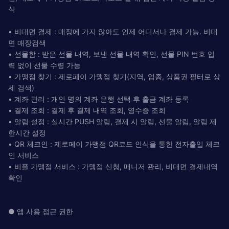
식
• 비대면 결제 : 매장에 가지 않아도 언제 어디서나 결제 가능. 비대
면 매장검색
• 선물함 : 받은 선물 내역, 보낸 선물 내역 확인, 선물 PIN 번호 입
력 없이 선물 수령 가능
• 가맹점 찾기 : 제로페이 가맹점 찾기(지역, 업종, 상품권 필터로 상
세 검색)
• 계좌 관리 : 개인 명의 계좌 은행 선택 후 출금 계좌 등록
• 결제 조회 : 결제 후 결제 내역 조회, 영수증 조회
• 알림 설정 : 실시간 PUSH 알림, 결제 시 알림, 선물 알림, 알림 제
한시간 설정
• QR 체크인 : 제로페이 가맹점 QR코드 인식을 통한 전자출입 체크
인 서비스
• 비플 가맹점 서비스 : 가맹점 신청, 매니저 관리, 비대면 결제내역
확인
● 앱 사용 접근 권한