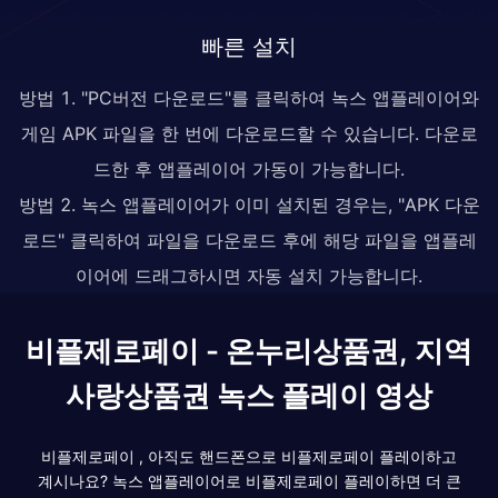
빠른 설치
방법 1. "PC버전 다운로드"를 클릭하여 녹스 앱플레이어와
게임 APK 파일을 한 번에 다운로드할 수 있습니다. 다운로
드한 후 앱플레이어 가동이 가능합니다.
방법 2. 녹스 앱플레이어가 이미 설치된 경우는, "APK 다운
로드" 클릭하여 파일을 다운로드 후에 해당 파일을 앱플레
이어에 드래그하시면 자동 설치 가능합니다.
비플제로페이 - 온누리상품권, 지역
사랑상품권 녹스 플레이 영상
비플제로페이 , 아직도 핸드폰으로 비플제로페이 플레이하고
계시나요? 녹스 앱플레이어로 비플제로페이 플레이하면 더 큰