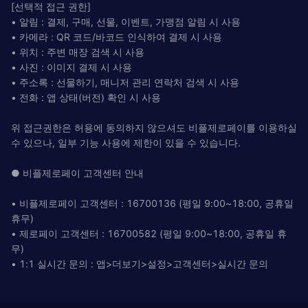
[선택적 접근 권한]
• 알림 : 결제, 구매, 선물, 이벤트, 가맹점 알림 시 사용
• 카메라 : QR 코드/바코드 인식하여 결제 시 사용
• 위치 : 주변 매장 검색 시 사용
• 사진 : 이미지 결제 시 사용
• 주소록 : 선물하기, 매니저 관리 연락처 검색 시 사용
• 전화 : 앱 상태(버전) 확인 시 사용
위 접근권한은 허용에 동의하지 않으셔도 비플제로페이를 이용하실
수 있으나, 일부 기능 사용에 제한이 있을 수 있습니다.
● 비플제로페이 고객센터 안내
• 비플제로페이 고객센터 : 16700136 (평일 9:00~18:00, 공휴일
휴무)
• 제로페이 고객센터 : 16700582 (평일 9:00~18:00, 공휴일 휴
무)
• 1:1 실시간 문의 : 앱>더보기>설정>고객센터>실시간 문의