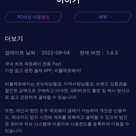
PC버전 다운로드
APK
더보기
업데이트 날짜
:
2022-09-04
현재 버전
:
1.6.3
국내 최초 제로페이 전용 Pay!
가장 쉽고 편한 결제 APP, 비플제로페이!
비플제로페이는 온누리상품권, 지역사랑상품권, 브랜드 상품권을
할인된 금액으로 구매하고 비대면, QR/바코드 촬영 및 제시 방식으
로 쉽고 간편하게 결제할 수 있습니다!
또한, 개인과 법인 모두 제로페이 결제가 가능하며 개인은 신용카
드, 체크카드 없이 사전에 계좌를 등록하고 결제할 수 있으며 법인
은 관리자 허브 시스템에 이용자와 사용한도를 등록하여 이용할 수
있습니다.