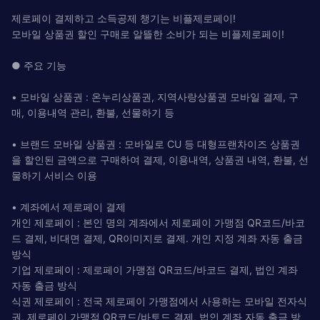
제로페이 결제하고 소득공제 챙기는 비플제로페이!
모바일 상품권 할인 구매로 알뜰한 소비가 되는 비플제로페이!
● 주요 기능
• 모바일 상품권 : 온누리상품권, 지역사랑상품권 모바일 결제, 구
매, 이용내역 관리, 환불, 선물하기 등
• 브랜드 모바일 상품권 : 모바일로 CU 등 대형프랜차이즈 상품권
을 할인된 금액으로 구매하여 결제, 이용내역, 상품권 내역, 환불, 선
물하기 서비스 이용
• 계좌에서 제로페이 결제
개인 제로페이 : 본인 명의 계좌에서 제로페이 가맹점 QR코드/바코
드 결제, 비대면 결제, QR이미지로 결제. 개인 지정 계좌 자동 출금
방식
기업 제로페이 : 제로페이 가맹점 QR코드/바코드 결제, 법인 계좌
자동 출금 방식
식권 제로페이 : 전국 제로페이 가맹점에서 사용하는 모바일 전자식
권, 제로페이 가맹점 QR코드/바토드 결제, 법인 계좌 자동 출금 방