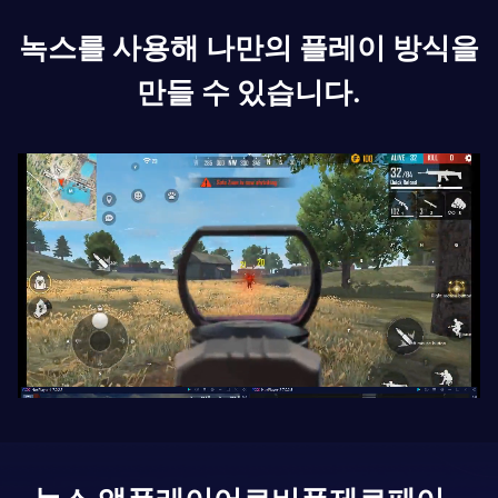
녹스를 사용해 나만의 플레이 방식을
만들 수 있습니다.