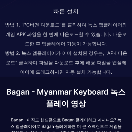
빠른 설치
방법 1. "PC버전 다운로드"를 클릭하여 녹스 앱플레이어와
게임 APK 파일을 한 번에 다운로드할 수 있습니다. 다운로
드한 후 앱플레이어 가동이 가능합니다.
방법 2. 녹스 앱플레이어가 이미 설치된 경우는, "APK 다운
로드" 클릭하여 파일을 다운로드 후에 해당 파일을 앱플레
이어에 드래그하시면 자동 설치 가능합니다.
Bagan - Myanmar Keyboard 녹스
플레이 영상
Bagan , 아직도 핸드폰으로 Bagan 플레이하고 계시나요? 녹
스 앱플레이어로 Bagan 플레이하면 더 큰 스크린으로 게임을