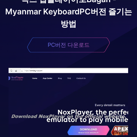
Myanmar Keyboard
PC버전 즐기는
방법
PC버전 다운로드