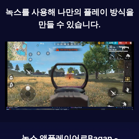
녹스를 사용해 나만의 플레이 방식을
만들 수 있습니다.
녹스 앱플레이어로
Bagan -