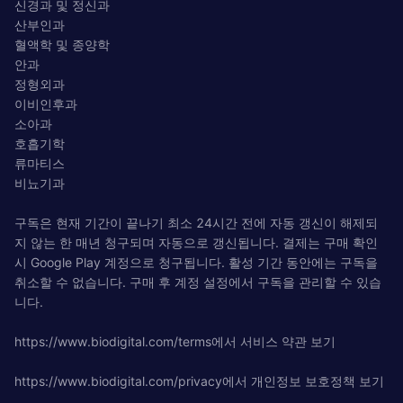
신경과 및 정신과
산부인과
혈액학 및 종양학
안과
정형외과
이비인후과
소아과
호흡기학
류마티스
비뇨기과
구독은 현재 기간이 끝나기 최소 24시간 전에 자동 갱신이 해제되
지 않는 한 매년 청구되며 자동으로 갱신됩니다. 결제는 구매 확인
시 Google Play 계정으로 청구됩니다. 활성 기간 동안에는 구독을
취소할 수 없습니다. 구매 후 계정 설정에서 구독을 관리할 수 있습
니다.
https://www.biodigital.com/terms에서 서비스 약관 보기
https://www.biodigital.com/privacy에서 개인정보 보호정책 보기