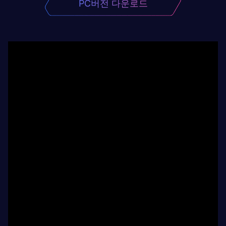
PC버전 다운로드