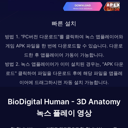
빠른 설치
방법 1. "PC버전 다운로드"를 클릭하여 녹스 앱플레이어와
게임 APK 파일을 한 번에 다운로드할 수 있습니다. 다운로
드한 후 앱플레이어 가동이 가능합니다.
방법 2. 녹스 앱플레이어가 이미 설치된 경우는, "APK 다운
로드" 클릭하여 파일을 다운로드 후에 해당 파일을 앱플레
이어에 드래그하시면 자동 설치 가능합니다.
BioDigital Human - 3D Anatomy
녹스 플레이 영상