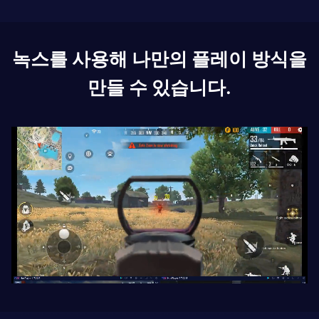
녹스를 사용해 나만의 플레이 방식을
만들 수 있습니다.