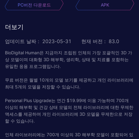
PC버전 다운로드
APK
더보기
업데이트 날짜
:
2023-05-31
현재 버전
:
83.0
BioDigital Human은 지금까지 조립된 인체의 가장 포괄적인 3D 가
상 모델이며 대화형 3D 해부학, 생리학, 상태 및 치료를 포함하는
유일한 응용 프로그램입니다.
무료 버전은 월별 10개의 모델 보기를 제공하고 개인 라이브러리에
최대 5개의 모델을 저장할 수 있습니다.
Personal Plus Upgrade는 연간 $19.99에 이용 가능하며 700개
이상의 해부학 및 건강 상태 모델의 전체 라이브러리에 대한 무제한
액세스를 제공하며 개인 라이브러리에 3D 모델을 무제한으로 저장
할 수 있습니다.
인체 라이브러리에는 700개 이상의 3D 해부학 모델이 ​​포함되어 있