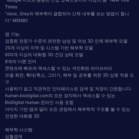
Times
"xbox, Grey의 해부학이 결합되어 신체 내부를 보는 방법이 됩니
다" MSNBC
앱 기능:
검증된 전문가 수준의 완전한 남성 및 여성 3D 인체 해부학 모델
20개 이상의 지역 및 시스템 기반 해부학 모델
600개 이상의 대화형 3D 건강 상태 모델
8개의 다른 언어
콘텐츠에 빠르게 액세스할 수 있는 개인화된 라이브러리
모델 회전, 확대/축소, 그리기, 해부 및 공유를 위한 3D 상호 작용 도
구
사용하기 쉽고 직관적인 인터페이스로 검색 및 저장이 간편합니다.
human.biodigital.com의 모든 장치에서 액세스할 수 있는
BioDigital Human 온라인 사용 포함
이미지 기반 앱과 달리 모든 관점에서 해부학적 구조를 볼 수 있는
진정한 대화형 3D
해부학 시스템:
심혈관계