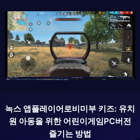
녹스 앱플레이어로
비미부 키즈: 유치
원 아동을 위한 어린이게임
PC버전
즐기는 방법