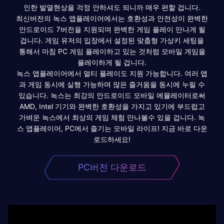
인한 발열현상을 걱정 안하셔도 되니까 매우 편할 겁니다.
최신버전의 녹스 앱플레이어에서는 호환성과 안전성이 완벽한
안드로이드 7버전을 지원되며 완벽한 게임 플레이 만나게 될
겁니다. 게임 유저의 입장에서 설정된 맞춤형 가상키 세팅을
통해서 마침 PC 게임 플레이하고 있는 것처럼 모바일 게임을
플레이하게 될 겁니다.
녹스 앱플레이어에서 멀티 플레이도 지원 가능합니다. 여러 앱
과 게임 동시에 실행 가능하며 많은 즐거움을 동시에 누릴 수
있습니다. 녹스는 최강의 안드로이드 모바일 에뮬레이터로써
AMD, Intel 기기와 완벽한 호환성을 가지고 있기에 부드럽고
가벼운 녹스에서 최상의 게임 체험 만나볼수 있을 겁니다. 녹
스 앱플레이어, PC에서 즐기는 모바일 라이프! 지금 바로 다운
로드하세요!
PC버전 다운로드