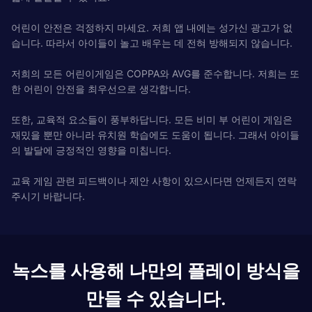
어린이 안전은 걱정하지 마세요. 저희 앱 내에는 성가신 광고가 없
습니다. 따라서 아이들이 놀고 배우는 데 전혀 방해되지 않습니다.
저희의 모든 어린이게임은 COPPA와 AVG를 준수합니다. 저희는 또
한 어린이 안전을 최우선으로 생각합니다.
또한, 교육적 요소들이 풍부하답니다. 모든 비미 부 어린이 게임은
재밌을 뿐만 아니라 유치원 학습에도 도움이 됩니다. 그래서 아이들
의 발달에 긍정적인 영향을 미칩니다.
교육 게임 관련 피드백이나 제안 사항이 있으시다면 언제든지 연락
주시기 바랍니다.
녹스를 사용해 나만의 플레이 방식을
만들 수 있습니다.