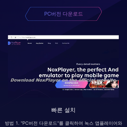
PC버전 다운로드
빠른 설치
방법 1. "PC버전 다운로드"를 클릭하여 녹스 앱플레이어와