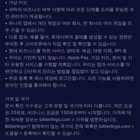
• 가상 카드
• 귀하의 비즈니스 세부 사항에 따라 모든 단계를 도와줄 유능한 개
인 관리자가 제공됩니다.
• 하나의 앱에서 개인 계정과 여러 회사, 한 회사의 여러 계정을 모
두 가질 수 있습니다.
• 다중 접속: 예를 들어, 회계사에게 결제를 생성할 수 있는 권한만
부여한 후 스마트폰에서 직접 확인 및 확인할 수 있습니다.
• 현대 비즈니스를 위한 서비스 생태계: 예금, 대량 이체, API 등
• 우리는 가만히 있지 않습니다. Apple Pay, 가상 카드, 분석 및 기
타 유용한 서비스를 수행할 계획입니다. 우리는 앱과 서비스를 더
편안하고 간단하게 만드는 방법을 끊임없이 찾고 있습니다.
• 무료 등록 후 즉시 계정에 로그인합니다. 모든 기능을 사용하려면
온라인 인증을 통과해야 합니다.
가격 및 국가
문서 확인 수수료는 고객 유형 및 국가에 따라 다릅니다. 개인 요금
은 20유로, 비즈니스 요금은 150유로부터 시작합니다. 가격에 대
한 자세한 정보는 bilderlings.com > 가격을 방문하십시오.
Bilderlings가 협력하지 않는 국가의 전체 목록은 bilderlings.com >
도움말 > 등록에서 확인할 수 있습니다.