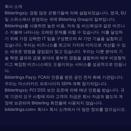
회사 소개
Bilderlings는 경험 많은 은행가들에 의해 설립되었습니다. 영국, EU
및 스위스에서 운영되는 국제 Bilderling Group의 일부입니다.
Bilderlings를 사용하면 높은 비용, 저속 및 비신뢰성과 같은 비즈니
스 지불에 나타나는 오래된 문제를 피할 수 있습니다. 이를 달성하
기 위해 가장 강력한 IT 팀을 구성했으며 AI 기반 기술을 실험하고
있습니다. 우리는 비즈니스를 최고의 가치와 이익으로 개선할 수 있
는 새로운 방법을 끊임없이 찾고 있습니다. 우리는 다른 분야의 기
술 혁명 결과와 금융 분야의 풍부한 경험을 결합하여 매우 비정형적
이고 복잡한 비즈니스에도 도움이되는 서비스를 성공적으로 만듭니
다.
Bilderlings Pay는 FCA의 인증을 받은 공인 전자 화폐 기관입니다.
우리는 마스터카드 파트너이자 SEPA 계획 참가자입니다.
Bilderlings는 PCI DSS 보안 표준에 의해 매년 인증을 받습니다. 규
제 기관의 요구 사항에 따라 고객의 자금은 회사 자금과 별도의 계
정에 보관되며 Bilderling 회전율에 사용되지 않습니다.
bilderlings.com> 회사> 회사 소개에서 더 많은 정보를 얻으십시오.