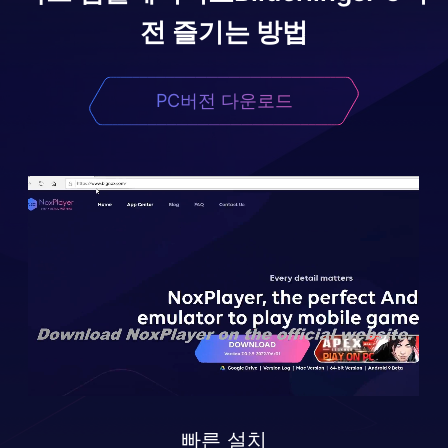
전 즐기는 방법
PC버전 다운로드
빠른 설치