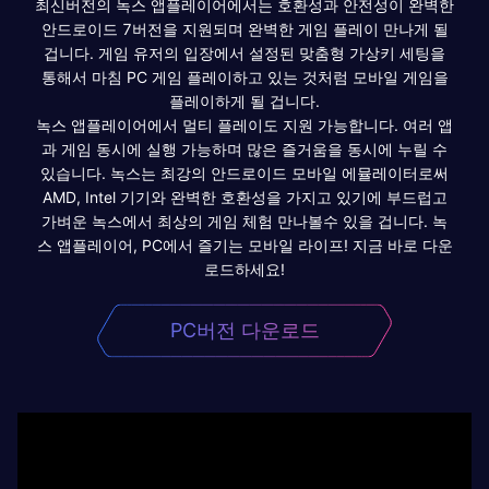
최신버전의 녹스 앱플레이어에서는 호환성과 안전성이 완벽한
안드로이드 7버전을 지원되며 완벽한 게임 플레이 만나게 될
겁니다. 게임 유저의 입장에서 설정된 맞춤형 가상키 세팅을
통해서 마침 PC 게임 플레이하고 있는 것처럼 모바일 게임을
플레이하게 될 겁니다.
녹스 앱플레이어에서 멀티 플레이도 지원 가능합니다. 여러 앱
과 게임 동시에 실행 가능하며 많은 즐거움을 동시에 누릴 수
있습니다. 녹스는 최강의 안드로이드 모바일 에뮬레이터로써
AMD, Intel 기기와 완벽한 호환성을 가지고 있기에 부드럽고
가벼운 녹스에서 최상의 게임 체험 만나볼수 있을 겁니다. 녹
스 앱플레이어, PC에서 즐기는 모바일 라이프! 지금 바로 다운
로드하세요!
PC버전 다운로드