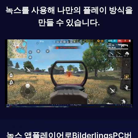
녹스를 사용해 나만의 플레이 방식을
만들 수 있습니다.
녹스 앱플레이어로
Bilderlings
PC버