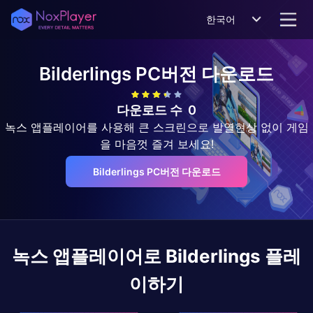
한국어
Bilderlings
PC버전 다운로드
다운로드 수
0
녹스 앱플레이어를 사용해 큰 스크린으로 발열현상 없이 게임
을 마음껏 즐겨 보세요!
Bilderlings PC버전 다운로드
녹스 앱플레이어로
Bilderlings
플레
이하기