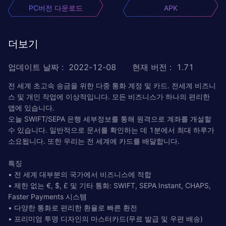
PC버전 다운로드
APK
더보기
업데이트 날짜
:
2022-12-08
현재 버전
:
1.71
전 세계 초고속 송금을 위한 다중 통화 계정 및 카드. 전세계 비즈니
스 및 개인 작업에 이상적입니다. 모든 비즈니스가 하나의 편리한
앱에 있습니다.
오늘 SWIFT/SEPA 은행 세부정보를 통해 원격으로 계좌를 개설할
수 있습니다. 일반적으로 문서를 확인하는 데 1분에서 최대 하루가
소요됩니다. 또한 우리는 전 세계에 카드를 배달합니다.
특징
• 전 세계 대부분의 국가에서 비즈니스에 적합
• 제한 없는 €, $, £ 및 기타 통화: SWIFT, SEPA Instant, CHAPS,
Faster Payments 시스템
• 다양한 통화로 편리한 환율로 빠른 환전
• 프리미엄 투명 디자인의 마스터카드(무료 발급 및 우편 배송)