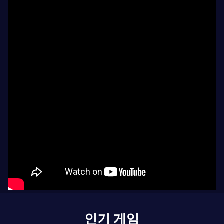
인기 게임