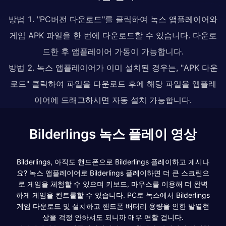
방법 1. "PC버전 다운로드"를 클릭하여 녹스 앱플레이어와
게임 APK 파일을 한 번에 다운로드할 수 있습니다. 다운로
드한 후 앱플레이어 가동이 가능합니다.
방법 2. 녹스 앱플레이어가 이미 설치된 경우는, "APK 다운
로드" 클릭하여 파일을 다운로드 후에 해당 파일을 앱플레
이어에 드래그하시면 자동 설치 가능합니다.
Bilderlings 녹스 플레이 영상
Bilderlings, 아직도 핸드폰으로 Bilderlings 플레이하고 계시나
요? 녹스 앱플레이어로 Bilderlings 플레이하면 더 큰 스크린으
로 게임을 체험할 수 있으며 키보드, 마우스를 이용해 더 완벽
하게 게임을 컨트롤할 수 있습니다. PC로 녹스에서 Bilderlings
게임 다운로드 및 설치하고 핸드폰 배터리 용량을 인한 발열현
상을 걱정 안하셔도 되니까 매우 편할 겁니다.