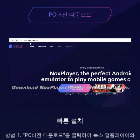
PC버전 다운로드
빠른 설치
방법 1. "PC버전 다운로드"를 클릭하여 녹스 앱플레이어와