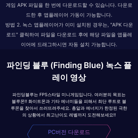
게임 APK 파일을 한 번에 다운로드할 수 있습니다. 다운로
드한 후 앱플레이어 가동이 가능합니다.
방법 2. 녹스 앱플레이어가 이미 설치된 경우는, "APK 다운
로드" 클릭하여 파일을 다운로드 후에 해당 파일을 앱플레
이어에 드래그하시면 자동 설치 가능합니다.
파인딩 블루 (Finding Blue) 녹스 플
레이 영상
파인딩블루는 FPS스타일 미니게임입니다. 여러분의 목표는
블루몬!! 화이트몬과 기타 에너미들을 피해서 최단 루트로 블
루몬을 찾아서 쓰러뜨려주세요. 총알과 에너지가 한정된 극한
의 상황에서 최고난이도 레벨까지 도전해보세요!!
PC버전 다운로드