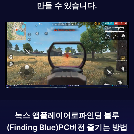
만들 수 있습니다.
녹스 앱플레이어로
파인딩 블루
(Finding Blue)
PC버전 즐기는 방법