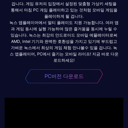
겁니다. 게임 유저의 입장에서 설정된 맞춤형 가상키 세팅을
통해서 마침 PC 게임 플레이하고 있는 것처럼 모바일 게임을
플레이하게 될 겁니다.
녹스 앱플레이어에서 멀티 플레이도 지원 가능합니다. 여러 앱
과 게임 동시에 실행 가능하며 많은 즐거움을 동시에 누릴 수
있습니다. 녹스는 최강의 안드로이드 모바일 에뮬레이터로써
AMD, Intel 기기와 완벽한 호환성을 가지고 있기에 부드럽고
가벼운 녹스에서 최상의 게임 체험 만나볼수 있을 겁니다. 녹
스 앱플레이어, PC에서 즐기는 모바일 라이프! 지금 바로 다운
로드하세요!
PC버전 다운로드