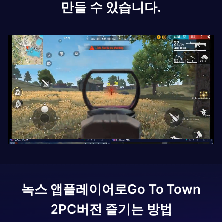
만들 수 있습니다.
녹스 앱플레이어로
Go To Town
2
PC버전 즐기는 방법