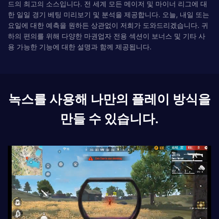
드의 최고의 소스입니다. 전 세계 모든 메이저 및 마이너 리그에 대
한 일일 경기 베팅 미리보기 및 분석을 제공합니다. 오늘, 내일 또는
요일에 대한 예측을 원하든 상관없이 저희가 도와드리겠습니다. 귀
하의 편의를 위해 다양한 마권업자 전용 섹션이 보너스 및 기타 사
용 가능한 기능에 대한 설명과 함께 제공됩니다.
녹스를 사용해 나만의 플레이 방식을
만들 수 있습니다.