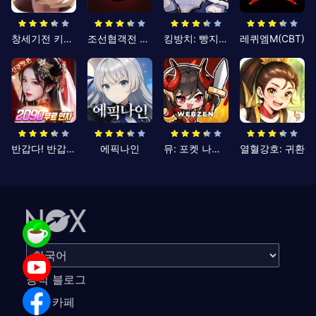
창세기전 키우기
조선협객전 클래식
킹방치: 빵지의 제왕
레퀴엠M(CBT)
반갑다! 반갑삼국지
에픽나인
뮤: 포켓 나이츠
열혈강호: 귀환
공식 블로그
공식 카페