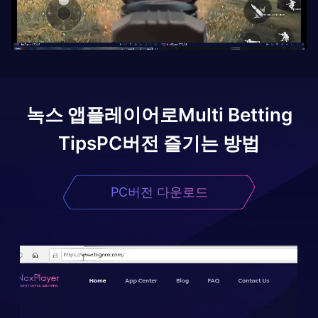
녹스 앱플레이어로
Multi Betting
Tips
PC버전 즐기는 방법
PC버전 다운로드