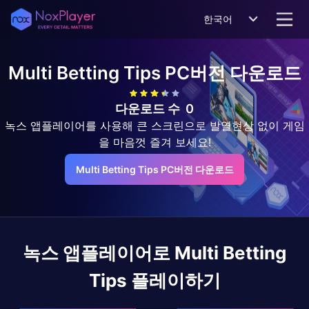
한국어
Multi Betting Tips
PC버전 다운로드
다운로드 수
0
녹스 앱플레이어를 사용해 큰 스크린으로 발열현상 없이 게임
을 마음껏 즐겨 보세요!
Multi Betting Tips PC버전 다운로드
녹스 앱플레이어로
Multi Betting
Tips
플레이하기