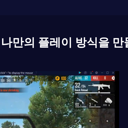
나만의 플레이 방식을 만