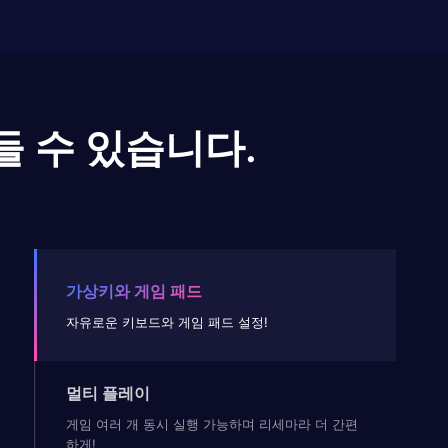
들 수 있습니다.
가상키와 게임 패드
자유로운 키보드와 게임 패드 설정!
멀티 플레이
게임 여러 개 동시 실행 가능하며 리세마라 더 간편
하게!