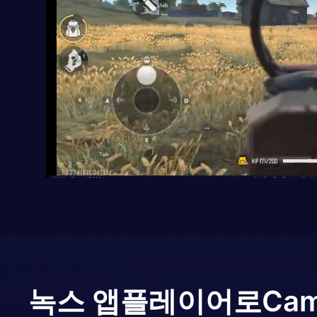
녹스 앱플레이어로
Cam