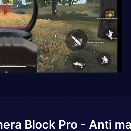
era Block Pro - Anti m