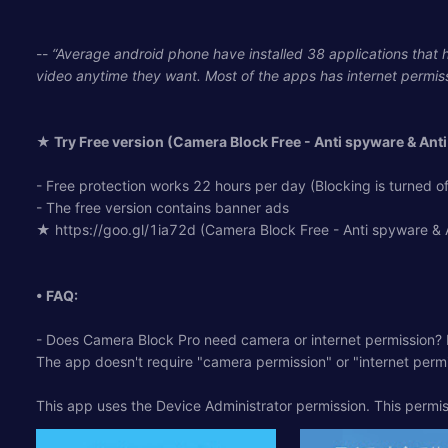
--
“Average android phone have installed 38 applications that
video anytime they want. Most of the apps has internet permis
★ Try Free version (Camera Block Free - Anti spyware & Ant
- Free protection works 22 hours per day (Blocking is turned
- The free version contains banner ads
★ https://goo.gl/1ia72d (Camera Block Free - Anti spyware & 
• FAQ:
- Does Camera Block Pro need camera or internet permission? 
The app doesn't require "camera permission" or "internet perm
This app uses the Device Administrator permission. This permi