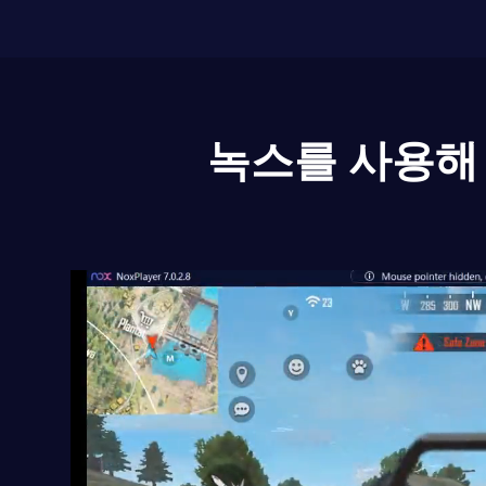
녹스를 사용해 