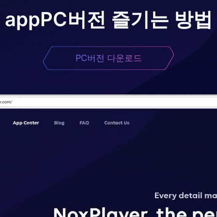
app
PC버전 즐기는 방법
PC버전 다운로드