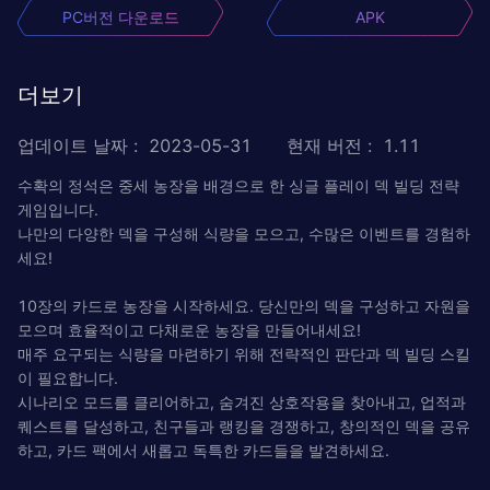
PC버전 다운로드
APK
더보기
업데이트 날짜
:
2023-05-31
현재 버전
:
1.11
수확의 정석은 중세 농장을 배경으로 한 싱글 플레이 덱 빌딩 전략
게임입니다.
나만의 다양한 덱을 구성해 식량을 모으고, 수많은 이벤트를 경험하
세요!
10장의 카드로 농장을 시작하세요. 당신만의 덱을 구성하고 자원을
모으며 효율적이고 다채로운 농장을 만들어내세요!
매주 요구되는 식량을 마련하기 위해 전략적인 판단과 덱 빌딩 스킬
이 필요합니다.
시나리오 모드를 클리어하고, 숨겨진 상호작용을 찾아내고, 업적과
퀘스트를 달성하고, 친구들과 랭킹을 경쟁하고, 창의적인 덱을 공유
하고, 카드 팩에서 새롭고 독특한 카드들을 발견하세요.