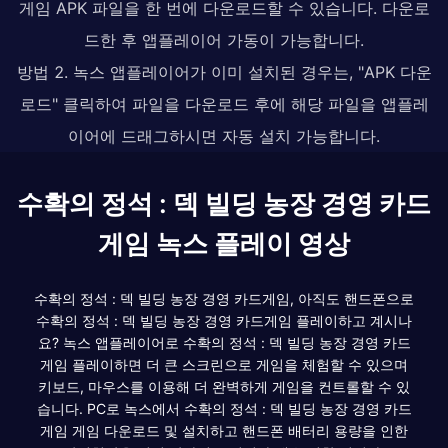
게임 APK 파일을 한 번에 다운로드할 수 있습니다. 다운로
드한 후 앱플레이어 가동이 가능합니다.
방법 2. 녹스 앱플레이어가 이미 설치된 경우는, "APK 다운
로드" 클릭하여 파일을 다운로드 후에 해당 파일을 앱플레
이어에 드래그하시면 자동 설치 가능합니다.
수확의 정석 : 덱 빌딩 농장 경영 카드
게임 녹스 플레이 영상
수확의 정석 : 덱 빌딩 농장 경영 카드게임, 아직도 핸드폰으로
수확의 정석 : 덱 빌딩 농장 경영 카드게임 플레이하고 계시나
요? 녹스 앱플레이어로 수확의 정석 : 덱 빌딩 농장 경영 카드
게임 플레이하면 더 큰 스크린으로 게임을 체험할 수 있으며
키보드, 마우스를 이용해 더 완벽하게 게임을 컨트롤할 수 있
습니다. PC로 녹스에서 수확의 정석 : 덱 빌딩 농장 경영 카드
게임 게임 다운로드 및 설치하고 핸드폰 배터리 용량을 인한