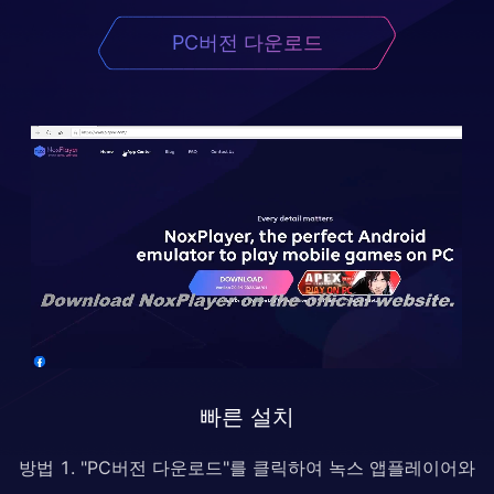
PC버전 다운로드
빠른 설치
방법 1. "PC버전 다운로드"를 클릭하여 녹스 앱플레이어와