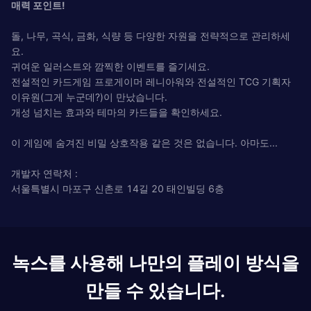
매력 포인트!
돌, 나무, 곡식, 금화, 식량 등 다양한 자원을 전략적으로 관리하세
요.
귀여운 일러스트와 깜찍한 이벤트를 즐기세요.
전설적인 카드게임 프로게이머 레니아워와 전설적인 TCG 기획자
이유원(그게 누군데?)이 만났습니다.
개성 넘치는 효과와 테마의 카드들을 확인하세요.
이 게임에 숨겨진 비밀 상호작용 같은 것은 없습니다. 아마도...
개발자 연락처 :
서울특별시 마포구 신촌로 14길 20 태인빌딩 6층
녹스를 사용해 나만의 플레이 방식을
만들 수 있습니다.