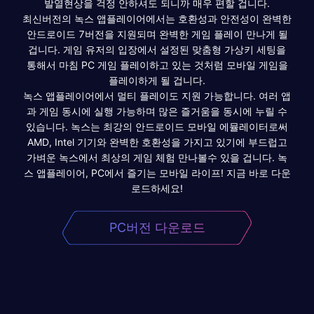
발열현상을 걱정 안하셔도 되니까 매우 편할 겁니다.
최신버전의 녹스 앱플레이어에서는 호환성과 안전성이 완벽한
안드로이드 7버전을 지원되며 완벽한 게임 플레이 만나게 될
겁니다. 게임 유저의 입장에서 설정된 맞춤형 가상키 세팅을
통해서 마침 PC 게임 플레이하고 있는 것처럼 모바일 게임을
플레이하게 될 겁니다.
녹스 앱플레이어에서 멀티 플레이도 지원 가능합니다. 여러 앱
과 게임 동시에 실행 가능하며 많은 즐거움을 동시에 누릴 수
있습니다. 녹스는 최강의 안드로이드 모바일 에뮬레이터로써
AMD, Intel 기기와 완벽한 호환성을 가지고 있기에 부드럽고
가벼운 녹스에서 최상의 게임 체험 만나볼수 있을 겁니다. 녹
스 앱플레이어, PC에서 즐기는 모바일 라이프! 지금 바로 다운
로드하세요!
PC버전 다운로드