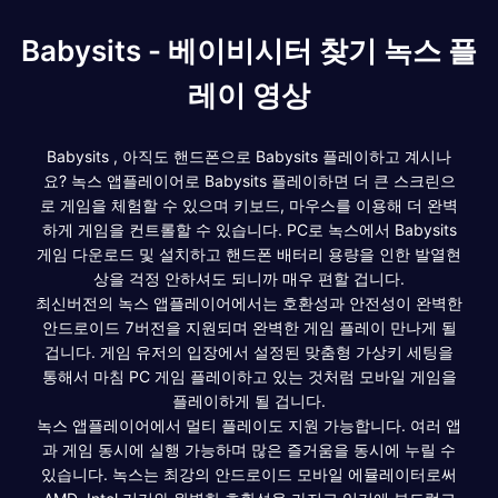
Babysits - 베이비시터 찾기 녹스 플
레이 영상
Babysits , 아직도 핸드폰으로 Babysits 플레이하고 계시나
요? 녹스 앱플레이어로 Babysits 플레이하면 더 큰 스크린으
로 게임을 체험할 수 있으며 키보드, 마우스를 이용해 더 완벽
하게 게임을 컨트롤할 수 있습니다. PC로 녹스에서 Babysits
게임 다운로드 및 설치하고 핸드폰 배터리 용량을 인한 발열현
상을 걱정 안하셔도 되니까 매우 편할 겁니다.
최신버전의 녹스 앱플레이어에서는 호환성과 안전성이 완벽한
안드로이드 7버전을 지원되며 완벽한 게임 플레이 만나게 될
겁니다. 게임 유저의 입장에서 설정된 맞춤형 가상키 세팅을
통해서 마침 PC 게임 플레이하고 있는 것처럼 모바일 게임을
플레이하게 될 겁니다.
녹스 앱플레이어에서 멀티 플레이도 지원 가능합니다. 여러 앱
과 게임 동시에 실행 가능하며 많은 즐거움을 동시에 누릴 수
있습니다. 녹스는 최강의 안드로이드 모바일 에뮬레이터로써