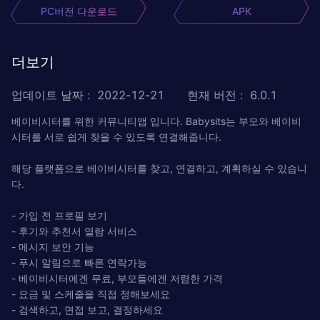
PC버전 다운로드
APK
더보기
업데이트 날짜
:
2022-12-21
현재 버전
:
6.0.1
베이비시터를 위한 커뮤니티앱 입니다. Babysits는 부모와 베이비
시터를 서로 쉽게 찾을 수 있도록 연결해줍니다.
해당 플랫폼으로 베이비시터를 찾고, 연결하고, 계획하실 수 있습니
다.
- 가입 전 프로필 보기
- 후기와 추천서 열람 서비스
- 메시지 보안 기능
- 푸시 알림으로 빠른 연락가능
- 베이비시터에겐 무료, 부모들에겐 저렴한 가격
- 요금 및 스케줄을 직접 정해보세요
- 검색하고, 면접 보고, 결정하세요