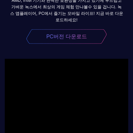
AMD, Intel 기기와 완벽한 호환성을 가지고 있기에 부드럽고
가벼운 녹스에서 최상의 게임 체험 만나볼수 있을 겁니다. 녹
스 앱플레이어, PC에서 즐기는 모바일 라이프! 지금 바로 다운
로드하세요!
PC버전 다운로드