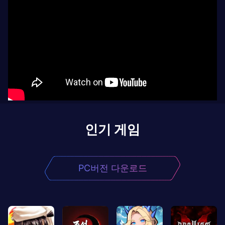
인기 게임
PC버전 다운로드