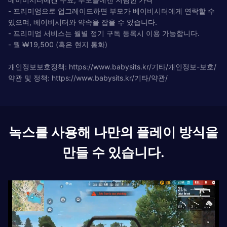
- 프리미엄으로 업그레이드하면 부모가 베이비시터에게 연락할 수
있으며, 베이비시터와 약속을 잡을 수 있습니다.
- 프리미엄 서비스는 월별 정기 구독 등록시 이용 가능합니다.
- 월 ₩19,500 (혹은 현지 통화)
개인정보보호정책: https://www.babysits.kr/기타/개인정보-보호/
약관 및 정책: https://www.babysits.kr/기타/약관/
녹스를 사용해 나만의 플레이 방식을
만들 수 있습니다.