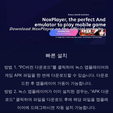
빠른 설치
방법 1. "PC버전 다운로드"를 클릭하여 녹스 앱플레이어와
게임 APK 파일을 한 번에 다운로드할 수 있습니다. 다운로
드한 후 앱플레이어 가동이 가능합니다.
방법 2. 녹스 앱플레이어가 이미 설치된 경우는, "APK 다운
로드" 클릭하여 파일을 다운로드 후에 해당 파일을 앱플레
이어에 드래그하시면 자동 설치 가능합니다.