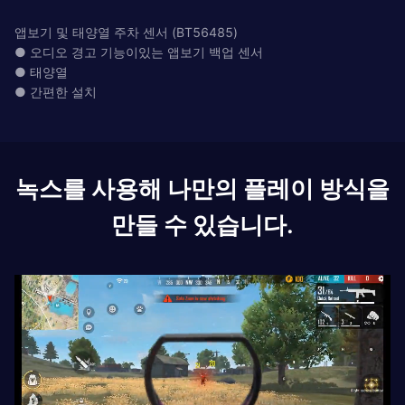
앱보기 및 태양열 주차 센서 (BT56485)
● 오디오 경고 기능이있는 앱보기 백업 센서
● 태양열
● 간편한 설치
녹스를 사용해 나만의 플레이 방식을
만들 수 있습니다.