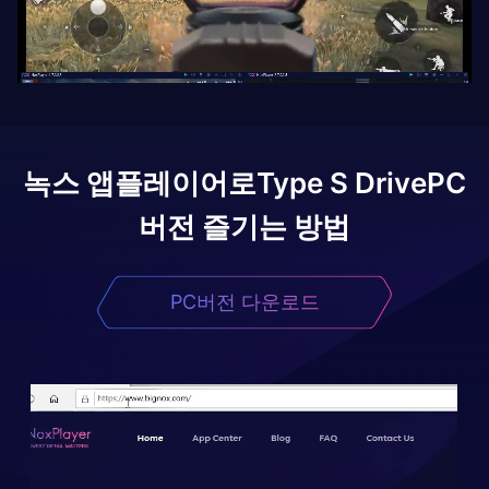
녹스 앱플레이어로
Type S Drive
PC
버전 즐기는 방법
PC버전 다운로드