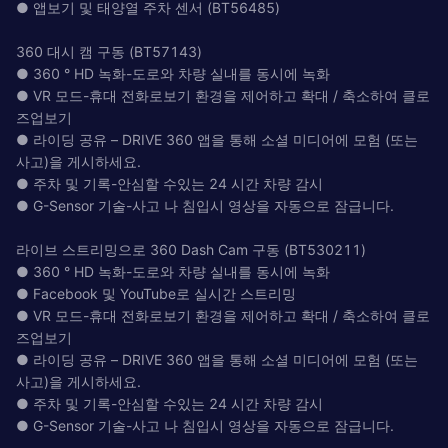
● 앱보기 및 태양열 주차 센서 (BT56485)
360 대시 캠 구동 (BT57143)
● 360 ° HD 녹화-도로와 차량 실내를 동시에 녹화
● VR 모드-휴대 전화로보기 환경을 제어하고 확대 / 축소하여 클로
즈업보기
● 라이딩 공유 – DRIVE 360 앱을 통해 소셜 미디어에 모험 (또는
사고)을 게시하세요.
● 주차 및 기록-안심할 수있는 24 시간 차량 감시
● G-Sensor 기술-사고 나 침입시 영상을 자동으로 잠급니다.
라이브 스트리밍으로 360 Dash Cam 구동 (BT530211)
● 360 ° HD 녹화-도로와 차량 실내를 동시에 녹화
● Facebook 및 YouTube로 실시간 스트리밍
● VR 모드-휴대 전화로보기 환경을 제어하고 확대 / 축소하여 클로
즈업보기
● 라이딩 공유 – DRIVE 360 앱을 통해 소셜 미디어에 모험 (또는
사고)을 게시하세요.
● 주차 및 기록-안심할 수있는 24 시간 차량 감시
● G-Sensor 기술-사고 나 침입시 영상을 자동으로 잠급니다.