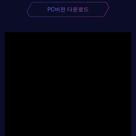
PC버전 다운로드