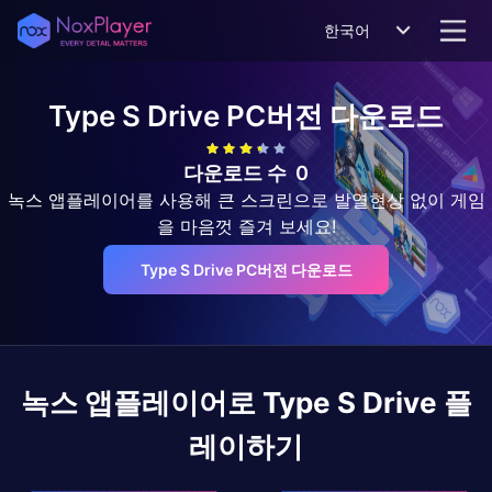
한국어
Type S Drive
PC버전 다운로드
다운로드 수
0
녹스 앱플레이어를 사용해 큰 스크린으로 발열현상 없이 게임
을 마음껏 즐겨 보세요!
Type S Drive PC버전 다운로드
녹스 앱플레이어로
Type S Drive
플
레이하기