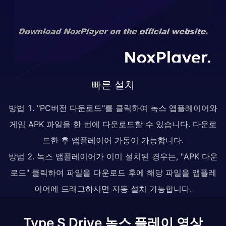
빠른 설치
방법 1. "PC버전 다운로드"를 클릭하여 녹스 앱플레이어와
게임 APK 파일을 한 번에 다운로드할 수 있습니다. 다운로
드한 후 앱플레이어 가동이 가능합니다.
방법 2. 녹스 앱플레이어가 이미 설치된 경우는, "APK 다운
로드" 클릭하여 파일을 다운로드 후에 해당 파일을 앱플레
이어에 드래그하시면 자동 설치 가능합니다.
Type S Drive 녹스 플레이 영상