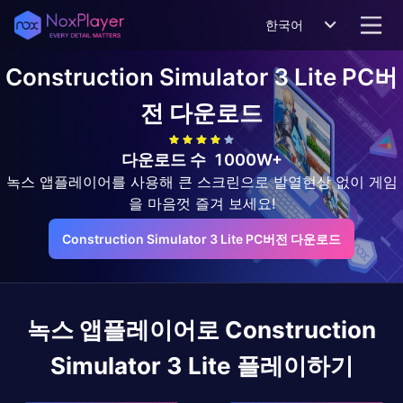
한국어
Construction Simulator 3 Lite
PC버
전 다운로드
다운로드 수
1000W+
녹스 앱플레이어를 사용해 큰 스크린으로 발열현상 없이 게임
을 마음껏 즐겨 보세요!
Construction Simulator 3 Lite PC버전 다운로드
녹스 앱플레이어로
Construction
Simulator 3 Lite
플레이하기