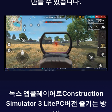
만들 수 있습니다.
녹스 앱플레이어로
Construction
Simulator 3 Lite
PC버전 즐기는 방