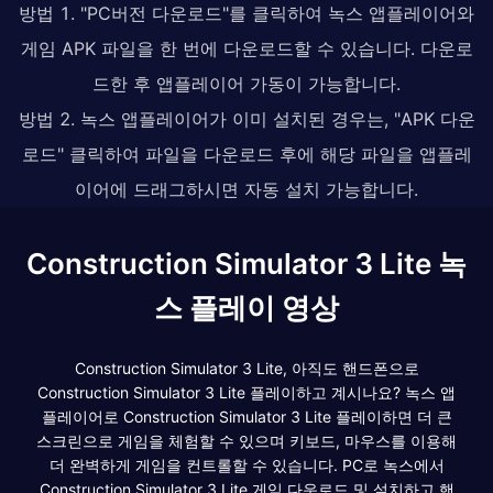
방법 1. "PC버전 다운로드"를 클릭하여 녹스 앱플레이어와
게임 APK 파일을 한 번에 다운로드할 수 있습니다. 다운로
드한 후 앱플레이어 가동이 가능합니다.
방법 2. 녹스 앱플레이어가 이미 설치된 경우는, "APK 다운
로드" 클릭하여 파일을 다운로드 후에 해당 파일을 앱플레
이어에 드래그하시면 자동 설치 가능합니다.
Construction Simulator 3 Lite 녹
스 플레이 영상
Construction Simulator 3 Lite, 아직도 핸드폰으로
Construction Simulator 3 Lite 플레이하고 계시나요? 녹스 앱
플레이어로 Construction Simulator 3 Lite 플레이하면 더 큰
스크린으로 게임을 체험할 수 있으며 키보드, 마우스를 이용해
더 완벽하게 게임을 컨트롤할 수 있습니다. PC로 녹스에서
Construction Simulator 3 Lite 게임 다운로드 및 설치하고 핸