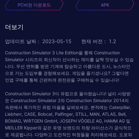
PC버전 다운로드
APK
더보기
업데이트 날짜
:
2023-05-15
현재 버전
:
1.2
Construction Simulator 3 Lite Edition을 통해 Construction
Simulator 시리즈의 최신작이 선사하는 재미를 살짝 맛보실 수 있습
니다. 우선 면허를 받은 기계에 탑승하고 아름다운 도시, 뉴스타인
으로 가는 도입부를 경험해보세요. 게임을 즐기셨나요? 그렇다면
인앱 구매를 통해 간편하게 완전판을 구매하실 수 있습니다!
Construction Simulator 3이 유럽으로 돌아왔습니다! 널리 사랑받
은 Construction Simulator 2와 Construction Simulator 2014의
속편에서 목가적인 유럽 마을을 살펴보세요. 본작에는 Caterpillar,
Liebherr, CASE, Bobcat, Palfinger, STILL, MAN, ATLAS, Bell,
BOMAG, WIRTGEN GmbH, JOSEPH VÖGELE AG, HAMM AG 및
MEILLER Kipper와 같은 유명 브랜드의 차량 라이선스가 공식적으
로 제공됩니다. 다양하고 도전적인 하청들을 처리해보세요. 도로와