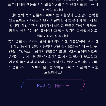
드폰 배터리 용량을 인한 발열현상을 걱정 안하셔도 되니까 매
우 편할 겁니다.
최신버전의 녹스 앱플레이어에서는 호환성과 안전성이 완벽한
안드로이드 7버전을 지원되며 완벽한 게임 플레이 만나게 될
겁니다. 게임 유저의 입장에서 설정된 맞춤형 가상키 세팅을
통해서 마침 PC 게임 플레이하고 있는 것처럼 모바일 게임을
플레이하게 될 겁니다.
녹스 앱플레이어에서 멀티 플레이도 지원 가능합니다. 여러 앱
과 게임 동시에 실행 가능하며 많은 즐거움을 동시에 누릴 수
있습니다. 녹스는 최강의 안드로이드 모바일 에뮬레이터로써
AMD, Intel 기기와 완벽한 호환성을 가지고 있기에 부드럽고
가벼운 녹스에서 최상의 게임 체험 만나볼수 있을 겁니다. 녹
스 앱플레이어, PC에서 즐기는 모바일 라이프! 지금 바로 다운
로드하세요!
PC버전 다운로드