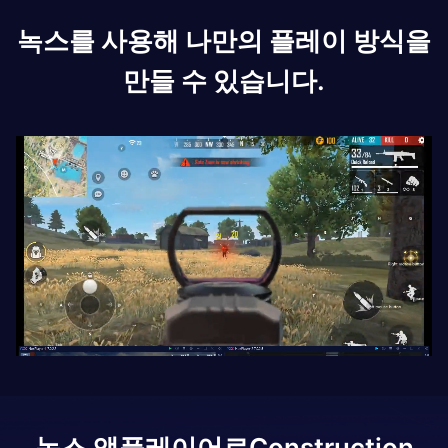
녹스를 사용해 나만의 플레이 방식을
만들 수 있습니다.
녹스 앱플레이어로
Construction