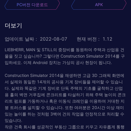
PC버전 다운로드
APK
더보기
업데이트 날짜
:
2022-08-07
현재 버전
:
1.12
LIEBHERR, MAN 및 STILL의 중장비를 동원하여 주택과 산업용 건
물을 짓고 싶습니까? 그렇다면 Construction Simulator 2014를 구
입하세요. 이제 Android 장치는 가상의 공사 현장이 됩니다.
Construction Simulator 2014을 재생하면 고급 3D 그래픽 화면에
서 실제와 동일한 14개의 공사용 기계 장비들을 제어할 수 있습니
다. 실제와 똑같은 기계 장비로 단독 주택의 기초를 굴착하고 산업
용 홀의 벽면 거푸집에 콘크리트를 타설하기 위해 주택 높이의 콘크
리트 펌프를 가동하거나 혹은 이동식 크레인을 이용하여 거대한 지
붕 트러스를 설치할 수 있습니다. 또한 여러분은 20시간 이상 재미
있는 놀이를 하는 것처럼 3백여 건의 작업을 안정적으로 처리할 수
있습니다.
작은 건축 회사를 성공적인 부동산 그룹으로 키우고 자유롭게 통행