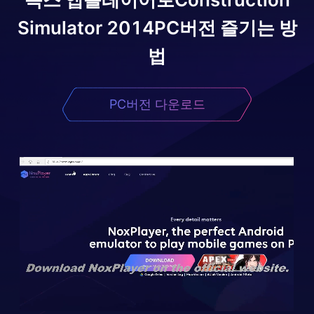
Simulator 2014
PC버전 즐기는 방
법
PC버전 다운로드