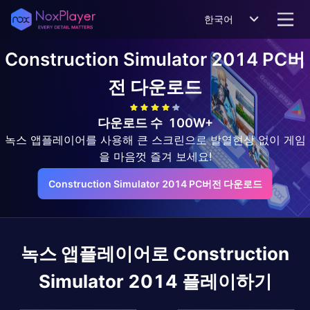
한국어
Construction Simulator 2014
PC버
전 다운로드
다운로드 수
100W+
녹스 앱플레이어를 사용해 큰 스크린으로 발열현상 없이 게임
을 마음껏 즐겨 보세요!
Construction Simulator 2014 PC버전 다운로드
녹스 앱플레이어로
Construction
Simulator 2014
플레이하기