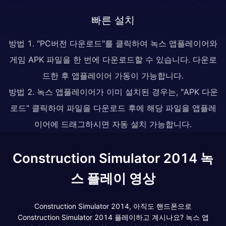
빠른 설치
방법 1. "PC버전 다운로드"를 클릭하여 녹스 앱플레이어와
게임 APK 파일을 한 번에 다운로드할 수 있습니다. 다운로
드한 후 앱플레이어 가동이 가능합니다.
방법 2. 녹스 앱플레이어가 이미 설치된 경우는, "APK 다운
로드" 클릭하여 파일을 다운로드 후에 해당 파일을 앱플레
이어에 드래그하시면 자동 설치 가능합니다.
Construction Simulator 2014 녹
스 플레이 영상
Construction Simulator 2014, 아직도 핸드폰으로
Construction Simulator 2014 플레이하고 계시나요? 녹스 앱