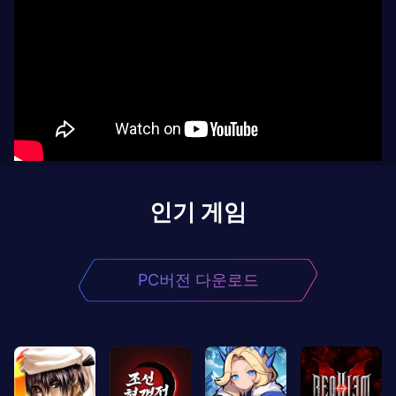
인기 게임
PC버전 다운로드