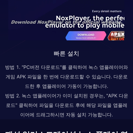
빠른 설치
방법 1. "PC버전 다운로드"를 클릭하여 녹스 앱플레이어와
게임 APK 파일을 한 번에 다운로드할 수 있습니다. 다운로
드한 후 앱플레이어 가동이 가능합니다.
방법 2. 녹스 앱플레이어가 이미 설치된 경우는, "APK 다운
로드" 클릭하여 파일을 다운로드 후에 해당 파일을 앱플레
이어에 드래그하시면 자동 설치 가능합니다.