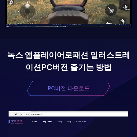
녹스 앱플레이어로
패션 일러스트레
이션
PC버전 즐기는 방법
PC버전 다운로드