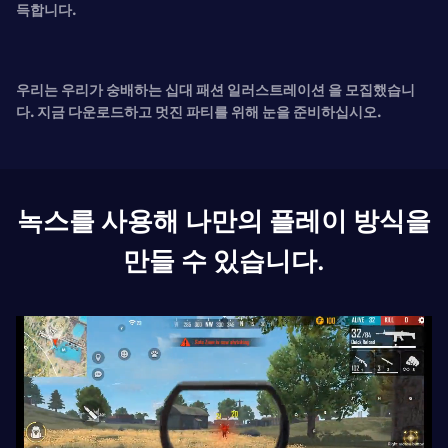
득합니다.
우리는 우리가 숭배하는
십대 패션 일러스트레이션 을 모집했습니
다. 지금 다운로드하고 멋진 파티를 위해 눈을 준비하십시오.
녹스를 사용해 나만의 플레이 방식을
만들 수 있습니다.