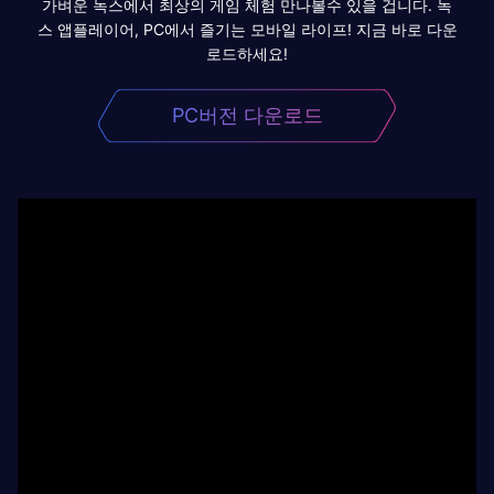
가벼운 녹스에서 최상의 게임 체험 만나볼수 있을 겁니다. 녹
스 앱플레이어, PC에서 즐기는 모바일 라이프! 지금 바로 다운
로드하세요!
PC버전 다운로드