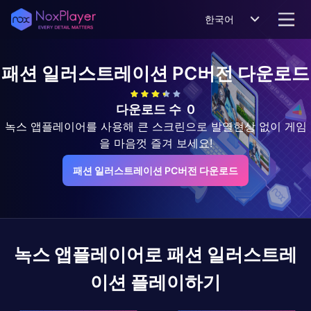
한국어
패션 일러스트레이션
PC버전 다운로드
다운로드 수
0
녹스 앱플레이어를 사용해 큰 스크린으로 발열현상 없이 게임
을 마음껏 즐겨 보세요!
패션 일러스트레이션 PC버전 다운로드
녹스 앱플레이어로
패션 일러스트레
이션
플레이하기