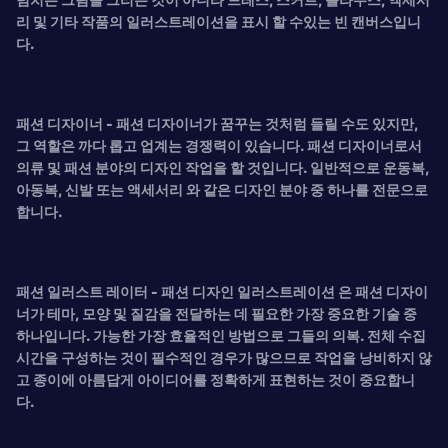
리 및 기타 작품의 일러스트레이션을 표시 할 수있는 빈 캔버스입니
다.
패션 디자이너 - 패션 디자이너가 꿈꾸는 것처럼 들릴 수도 있지만,
그 역할은 까다 롭고 업계는 경쟁력이 있습니다. 패션 디자이너로서
의류 및 패션 분야의 디자인 작업을 할 것입니다. 일반적으로
운동복,
아동복, 신발 또는 액세서리 와 같은 디자인 분야 중 하나를 전문으로
합니다.
패션 일러스트 레이터 -
패션 디자인 일러스트레이션 은 패션 디자이
너가 테마, 모양 및 질감을 전달하는 데 필요한 가장 중요한 기술 중
하나입니다. 가능한 가장 효율적인 방법으로 그들의 의복. 전체 수집
시간을 구성하는 것이 필수적인 경우가 많으므로 작업을 낭비하지 않
고 종이에 아름답게 아이디어를 정확하게 표현하는 것이 중요합니
다.