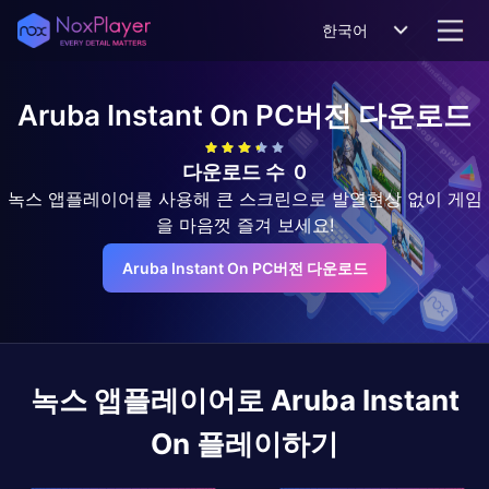
한국어
Aruba Instant On
PC버전 다운로드
다운로드 수
0
녹스 앱플레이어를 사용해 큰 스크린으로 발열현상 없이 게임
을 마음껏 즐겨 보세요!
Aruba Instant On PC버전 다운로드
녹스 앱플레이어로
Aruba Instant
On
플레이하기