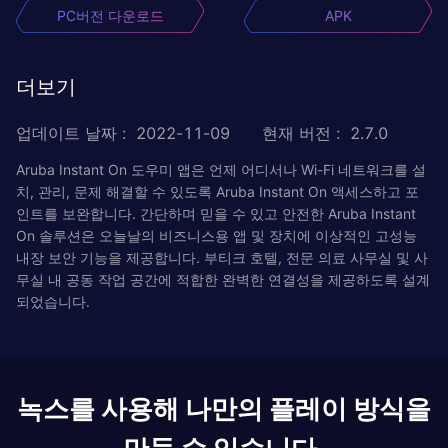
PC버전 다운로드
APK
더보기
업데이트 날짜
:
2022-11-09
현재 버전
:
2.7.0
Aruba Instant On 도우미 앱은 언제 어디서나 Wi-Fi 네트워크를 설
치, 관리, 문제 해결할 수 있도록 Aruba Instant On 액세스하고 포
인트를 보완합니다. 간단하며 믿을 수 있고 안전한 Aruba Instant
On 솔루션은 오늘날의 비즈니스용 앱 및 장치에 이상적인 고성능
내장 보안 기능을 제공합니다. 부티크 호텔, 전문 의료 사무실 및 사
무실 내 공동 작업 공간에 적합한 완벽한 연결성을 제공하도록 설계
되었습니다.
녹스를 사용해 나만의 플레이 방식을