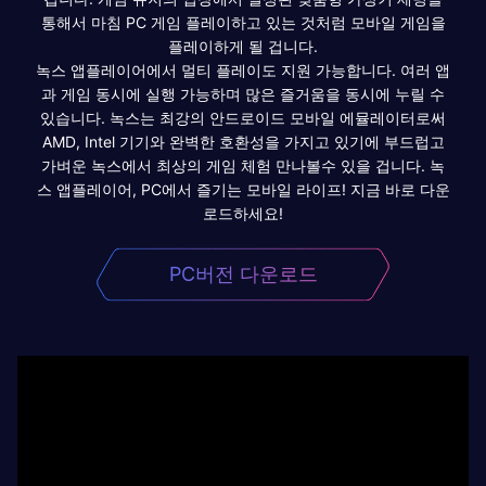
통해서 마침 PC 게임 플레이하고 있는 것처럼 모바일 게임을
플레이하게 될 겁니다.
녹스 앱플레이어에서 멀티 플레이도 지원 가능합니다. 여러 앱
과 게임 동시에 실행 가능하며 많은 즐거움을 동시에 누릴 수
있습니다. 녹스는 최강의 안드로이드 모바일 에뮬레이터로써
AMD, Intel 기기와 완벽한 호환성을 가지고 있기에 부드럽고
가벼운 녹스에서 최상의 게임 체험 만나볼수 있을 겁니다. 녹
스 앱플레이어, PC에서 즐기는 모바일 라이프! 지금 바로 다운
로드하세요!
PC버전 다운로드