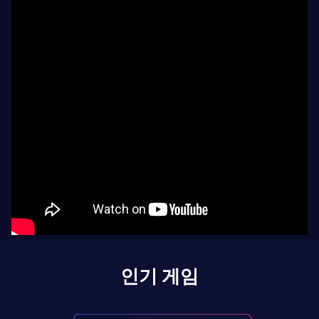
인기 게임