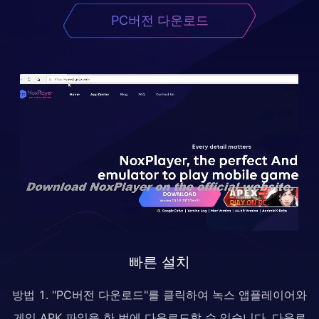
PC버전 다운로드
빠른 설치
방법 1. "PC버전 다운로드"를 클릭하여 녹스 앱플레이어와
게임 APK 파일을 한 번에 다운로드할 수 있습니다. 다운로