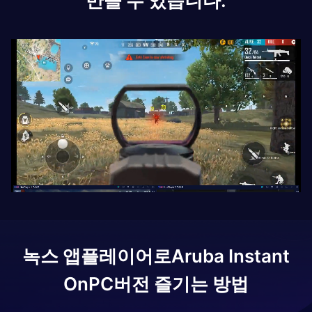
만들 수 있습니다.
녹스 앱플레이어로
Aruba Instant
On
PC버전 즐기는 방법