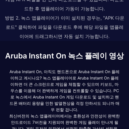
드한 후 앱플레이어 가동이 가능합니다.
방법 2. 녹스 앱플레이어가 이미 설치된 경우는, "APK 다운
로드" 클릭하여 파일을 다운로드 후에 해당 파일을 앱플레
이어에 드래그하시면 자동 설치 가능합니다.
Aruba Instant On 녹스 플레이 영상
Aruba Instant On, 아직도 핸드폰으로 Aruba Instant On 플레
이하고 계시나요? 녹스 앱플레이어로 Aruba Instant On 플레
이하면 더 큰 스크린으로 게임을 체험할 수 있으며 키보드, 마
우스를 이용해 더 완벽하게 게임을 컨트롤할 수 있습니다. PC
로 녹스에서 Aruba Instant On 게임 다운로드 및 설치하고 핸
드폰 배터리 용량을 인한 발열현상을 걱정 안하셔도 되니까 매
우 편할 겁니다.
최신버전의 녹스 앱플레이어에서는 호환성과 안전성이 완벽한
안드로이드 7버전을 지원되며 완벽한 게임 플레이 만나게 될
겁니다. 게임 유저의 입장에서 설정된 맞춤형 가상키 세팅을