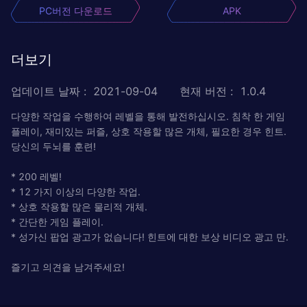
PC버전 다운로드
APK
더보기
업데이트 날짜
:
2021-09-04
현재 버전
:
1.0.4
다양한 작업을 수행하여 레벨을 통해 발전하십시오. 침착 한 게임
플레이, 재미있는 퍼즐, 상호 작용할 많은 개체, 필요한 경우 힌트.
당신의 두뇌를 훈련!
* 200 레벨!
* 12 가지 이상의 다양한 작업.
* 상호 작용할 많은 물리적 개체.
* 간단한 게임 플레이.
* 성가신 팝업 광고가 없습니다! 힌트에 대한 보상 비디오 광고 만.
즐기고 의견을 남겨주세요!