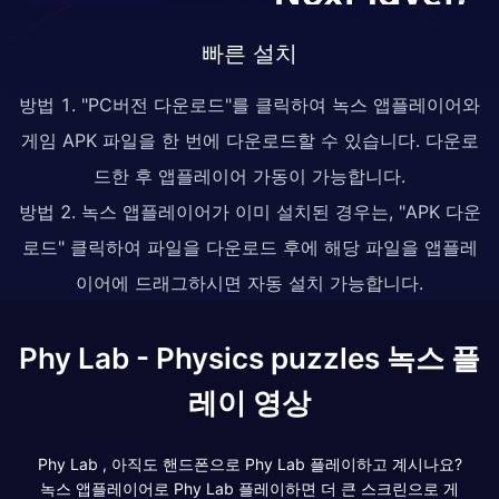
빠른 설치
방법 1. "PC버전 다운로드"를 클릭하여 녹스 앱플레이어와
게임 APK 파일을 한 번에 다운로드할 수 있습니다. 다운로
드한 후 앱플레이어 가동이 가능합니다.
방법 2. 녹스 앱플레이어가 이미 설치된 경우는, "APK 다운
로드" 클릭하여 파일을 다운로드 후에 해당 파일을 앱플레
이어에 드래그하시면 자동 설치 가능합니다.
Phy Lab - Physics puzzles 녹스 플
레이 영상
Phy Lab , 아직도 핸드폰으로 Phy Lab 플레이하고 계시나요?
녹스 앱플레이어로 Phy Lab 플레이하면 더 큰 스크린으로 게