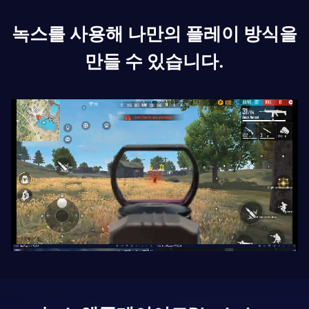
녹스를 사용해 나만의 플레이 방식을
만들 수 있습니다.